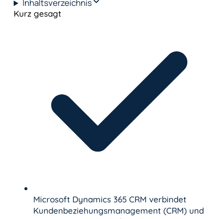
Inhaltsverzeichnis
Kurz gesagt
Microsoft Dynamics 365 CRM verbindet
Kundenbeziehungsmanagement (CRM) und