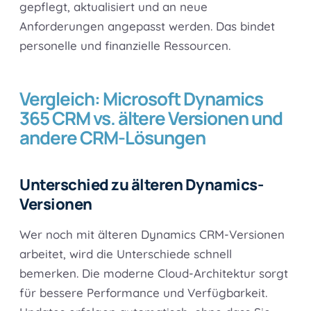
gepflegt, aktualisiert und an neue
Anforderungen angepasst werden. Das bindet
personelle und finanzielle Ressourcen.
Vergleich: Microsoft Dynamics
365 CRM vs. ältere Versionen und
andere CRM-Lösungen
Unterschied zu älteren Dynamics-
Versionen
Wer noch mit älteren Dynamics CRM-Versionen
arbeitet, wird die Unterschiede schnell
bemerken. Die moderne Cloud-Architektur sorgt
für bessere Performance und Verfügbarkeit.