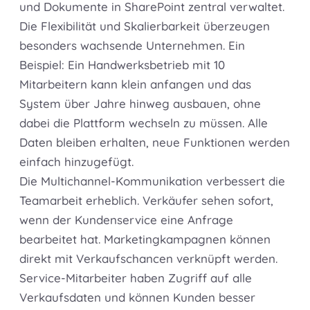
und Dokumente in SharePoint zentral verwaltet.
Die Flexibilität und Skalierbarkeit überzeugen
besonders wachsende Unternehmen. Ein
Beispiel: Ein Handwerksbetrieb mit 10
Mitarbeitern kann klein anfangen und das
System über Jahre hinweg ausbauen, ohne
dabei die Plattform wechseln zu müssen. Alle
Daten bleiben erhalten, neue Funktionen werden
einfach hinzugefügt.
Die Multichannel-Kommunikation verbessert die
Teamarbeit erheblich. Verkäufer sehen sofort,
wenn der Kundenservice eine Anfrage
bearbeitet hat. Marketingkampagnen können
direkt mit Verkaufschancen verknüpft werden.
Service-Mitarbeiter haben Zugriff auf alle
Verkaufsdaten und können Kunden besser