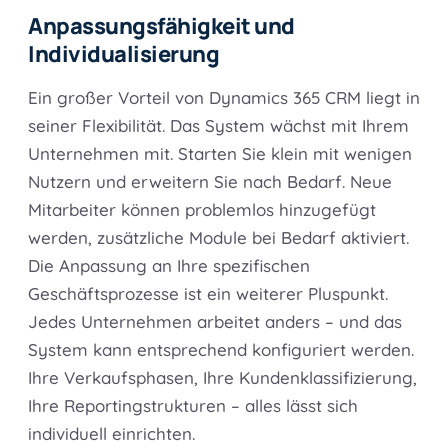
Anpassungsfähigkeit und
Individualisierung
Ein großer Vorteil von Dynamics 365 CRM liegt in
seiner Flexibilität. Das System wächst mit Ihrem
Unternehmen mit. Starten Sie klein mit wenigen
Nutzern und erweitern Sie nach Bedarf. Neue
Mitarbeiter können problemlos hinzugefügt
werden, zusätzliche Module bei Bedarf aktiviert.
Die Anpassung an Ihre spezifischen
Geschäftsprozesse ist ein weiterer Pluspunkt.
Jedes Unternehmen arbeitet anders – und das
System kann entsprechend konfiguriert werden.
Ihre Verkaufsphasen, Ihre Kundenklassifizierung,
Ihre Reportingstrukturen – alles lässt sich
individuell einrichten.