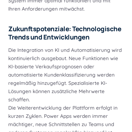
System immer optimal funktioniert und mit
Ihren Anforderungen mitwächst.
Zukunftspotenziale: Technologische
Trends und Entwicklungen
Die Integration von KI und Automatisierung wird
kontinuierlich ausgebaut. Neue Funktionen wie
KI-basierte Verkaufsprognosen oder
automatisierte Kundenklassifizierung werden
regelmäßig hinzugefügt. Spezialisierte KI-
Lösungen können zusätzliche Mehrwerte
schaffen.
Die Weiterentwicklung der Plattform erfolgt in
kurzen Zyklen. Power Apps werden immer
mächtiger, neue Schnittstellen zu Teams und