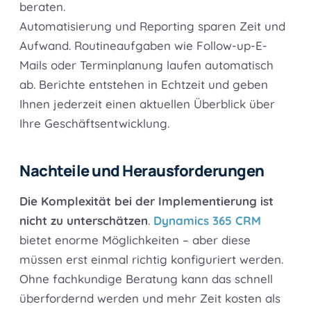
beraten.
Automatisierung und Reporting sparen Zeit und
Aufwand. Routineaufgaben wie Follow-up-E-
Mails oder Terminplanung laufen automatisch
ab. Berichte entstehen in Echtzeit und geben
Ihnen jederzeit einen aktuellen Überblick über
Ihre Geschäftsentwicklung.
Nachteile und Herausforderungen
Die Komplexität bei der Implementierung ist
nicht zu unterschätzen
.
Dynamics 365 CRM
bietet enorme Möglichkeiten – aber diese
müssen erst einmal richtig konfiguriert werden.
Ohne fachkundige Beratung kann das schnell
überfordernd werden und mehr Zeit kosten als