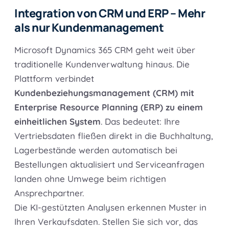
Integration von CRM und ERP – Mehr
als nur Kundenmanagement
Microsoft Dynamics 365 CRM geht weit über
traditionelle Kundenverwaltung hinaus. Die
Plattform verbindet
Kundenbeziehungsmanagement (CRM) mit
Enterprise Resource Planning (ERP) zu einem
einheitlichen System
. Das bedeutet: Ihre
Vertriebsdaten fließen direkt in die Buchhaltung,
Lagerbestände werden automatisch bei
Bestellungen aktualisiert und Serviceanfragen
landen ohne Umwege beim richtigen
Ansprechpartner.
Die KI-gestützten Analysen erkennen Muster in
Ihren Verkaufsdaten. Stellen Sie sich vor, das