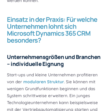
werden können.
Einsatz in der Praxis: Für welche
Unternehmen lohnt sich
Microsoft Dynamics 365 CRM
besonders?
Unternehmensgrößen und Branchen
– individuelle Eignung
Start-ups und kleine Unternehmen profitieren
von der
modularen Struktur
. Sie können mit
wenigen Grundfunktionen beginnen und das
System schrittweise erweitern. Ein junges
Technologieunternehmen kann beispielsweise
mit der Vertriebsautomatisierung starten und