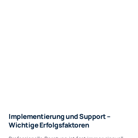
Implementierung und Support –
Wichtige Erfolgsfaktoren