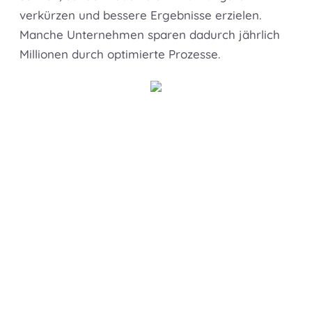
verkürzen und bessere Ergebnisse erzielen.
Manche Unternehmen sparen dadurch jährlich
Millionen durch optimierte Prozesse.