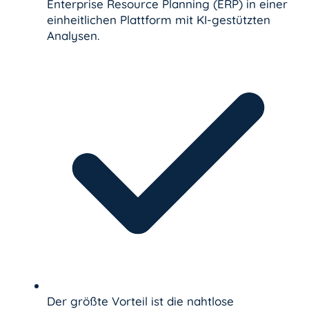
Enterprise Resource Planning (ERP) in einer
einheitlichen Plattform mit KI-gestützten
Analysen.
Der größte Vorteil ist die nahtlose