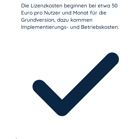
Die Lizenzkosten beginnen bei etwa 50
Euro pro Nutzer und Monat für die
Grundversion, dazu kommen
Implementierungs- und Betriebskosten.