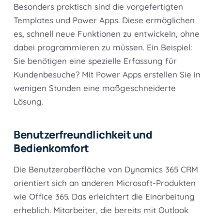
Besonders praktisch sind die vorgefertigten
Templates und Power Apps. Diese ermöglichen
es, schnell neue Funktionen zu entwickeln, ohne
dabei programmieren zu müssen. Ein Beispiel:
Sie benötigen eine spezielle Erfassung für
Kundenbesuche? Mit Power Apps erstellen Sie in
wenigen Stunden eine maßgeschneiderte
Lösung.
Benutzerfreundlichkeit und
Bedienkomfort
Die Benutzeroberfläche von Dynamics 365 CRM
orientiert sich an anderen Microsoft-Produkten
wie Office 365. Das erleichtert die Einarbeitung
erheblich. Mitarbeiter, die bereits mit Outlook