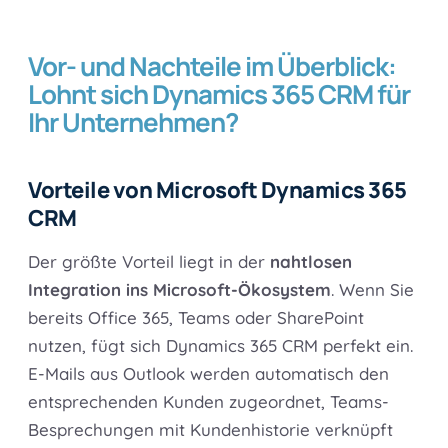
Vor- und Nachteile im Überblick:
Lohnt sich Dynamics 365 CRM für
Ihr Unternehmen?
Vorteile von Microsoft Dynamics 365
CRM
Der größte Vorteil liegt in der
nahtlosen
Integration ins Microsoft-Ökosystem
. Wenn Sie
bereits Office 365, Teams oder SharePoint
nutzen, fügt sich Dynamics 365 CRM perfekt ein.
E-Mails aus Outlook werden automatisch den
entsprechenden Kunden zugeordnet, Teams-
Besprechungen mit Kundenhistorie verknüpft