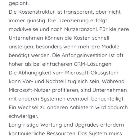
geplant.
Die Kostenstruktur ist transparent, aber nicht
immer günstig. Die Lizenzierung erfolgt
modulweise und nach Nutzeranzahl. Für kleinere
Unternehmen können die Kosten schnell
ansteigen, besonders wenn mehrere Module
benötigt werden. Die Anfangsinvestition ist oft
höher als bei einfacheren CRM-Lösungen.
Die Abhängigkeit vom Microsoft-Ökosystem
kann Vor- und Nachteil zugleich sein. Während
Microsoft-Nutzer profitieren, sind Unternehmen
mit anderen Systemen eventuell benachteiligt.
Ein Wechsel zu anderen Anbietern wird dadurch
schwieriger.
Langfristige Wartung und Upgrades erfordern
kontinuierliche Ressourcen. Das System muss