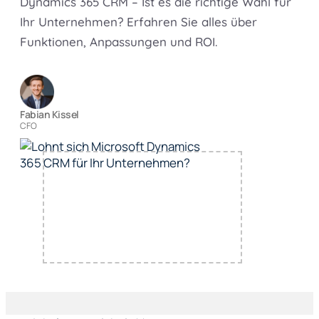
Dynamics 365 CRM – Ist es die richtige Wahl für
Ihr Unternehmen? Erfahren Sie alles über
Funktionen, Anpassungen und ROI.
Fabian Kissel
CFO