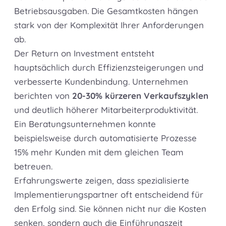
Betriebsausgaben. Die Gesamtkosten hängen
stark von der Komplexität Ihrer Anforderungen
ab.
Der Return on Investment entsteht
hauptsächlich durch Effizienzsteigerungen und
verbesserte Kundenbindung. Unternehmen
berichten von
20-30% kürzeren Verkaufszyklen
und deutlich höherer Mitarbeiterproduktivität.
Ein Beratungsunternehmen konnte
beispielsweise durch automatisierte Prozesse
15% mehr Kunden mit dem gleichen Team
betreuen.
Erfahrungswerte zeigen, dass spezialisierte
Implementierungspartner oft entscheidend für
den Erfolg sind. Sie können nicht nur die Kosten
senken, sondern auch die Einführungszeit