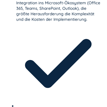
Integration ins Microsoft-Ökosystem (Office
365, Teams, SharePoint, Outlook), die
größte Herausforderung die Komplexität
und die Kosten der Implementierung.