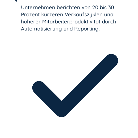
Unternehmen berichten von 20 bis 30
Prozent kürzeren Verkaufszyklen und
höherer Mitarbeiterproduktivität durch
Automatisierung und Reporting.