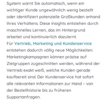
System warnt Sie automatisch, wenn ein
wichtiger Kunde ungewöhnlich wenig bestellt
oder identifiziert potenzielle Großkunden anhand
ihres Verhaltens. Diese Insights entstehen durch
maschinelles Lernen, das im Hintergrund
arbeitet und kontinuierlich dazulernt.
Für
Vertrieb, Marketing und Kundenservice
entstehen dadurch völlig neue Möglichkeiten.
Marketingkampagnen können präzise auf
Zielgruppen zugeschnitten werden, während der
Vertrieb exakt weiß, welche Kunden gerade
kaufbereit sind. Der Kundenservice hat sofort
alle relevanten Informationen zur Hand – von
der Bestellhistorie bis zu früheren
Supportanfragen.