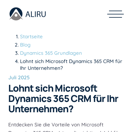
Startseite
Blog
Dynamics 365 Grundlagen
Lohnt sich Microsoft Dynamics 365 CRM für
Ihr Unternehmen?
Juli 2025
Lohnt sich Microsoft
Dynamics 365 CRM für Ihr
Unternehmen?
Entdecken Sie die Vorteile von Microsoft