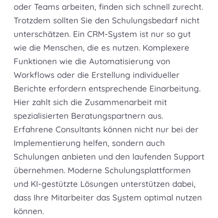
oder Teams arbeiten, finden sich schnell zurecht.
Trotzdem sollten Sie den Schulungsbedarf nicht
unterschätzen. Ein CRM-System ist nur so gut
wie die Menschen, die es nutzen. Komplexere
Funktionen wie die Automatisierung von
Workflows oder die Erstellung individueller
Berichte erfordern entsprechende Einarbeitung.
Hier zahlt sich die Zusammenarbeit mit
spezialisierten Beratungspartnern aus.
Erfahrene Consultants können nicht nur bei der
Implementierung helfen, sondern auch
Schulungen anbieten und den laufenden Support
übernehmen. Moderne Schulungsplattformen
und KI-gestützte Lösungen unterstützen dabei,
dass Ihre Mitarbeiter das System optimal nutzen
können.