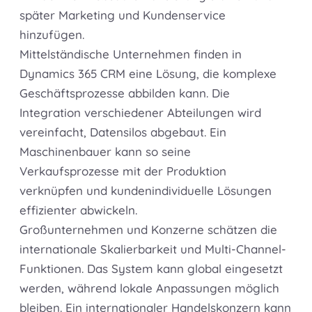
später Marketing und Kundenservice
hinzufügen.
Mittelständische Unternehmen finden in
Dynamics 365 CRM eine Lösung, die komplexe
Geschäftsprozesse abbilden kann. Die
Integration verschiedener Abteilungen wird
vereinfacht, Datensilos abgebaut. Ein
Maschinenbauer kann so seine
Verkaufsprozesse mit der Produktion
verknüpfen und kundenindividuelle Lösungen
effizienter abwickeln.
Großunternehmen und Konzerne schätzen die
internationale Skalierbarkeit und Multi-Channel-
Funktionen. Das System kann global eingesetzt
werden, während lokale Anpassungen möglich
bleiben. Ein internationaler Handelskonzern kann