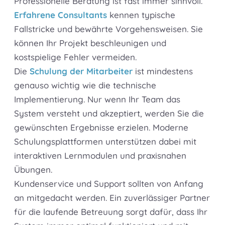
Professionelle Beratung ist fast immer sinnvoll.
Erfahrene Consultants
kennen typische
Fallstricke und bewährte Vorgehensweisen. Sie
können Ihr Projekt beschleunigen und
kostspielige Fehler vermeiden.
Die
Schulung der Mitarbeiter
ist mindestens
genauso wichtig wie die technische
Implementierung. Nur wenn Ihr Team das
System versteht und akzeptiert, werden Sie die
gewünschten Ergebnisse erzielen. Moderne
Schulungsplattformen unterstützen dabei mit
interaktiven Lernmodulen und praxisnahen
Übungen.
Kundenservice und Support sollten von Anfang
an mitgedacht werden. Ein zuverlässiger Partner
für die laufende Betreuung sorgt dafür, dass Ihr