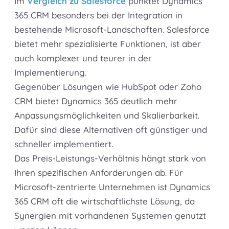
Im
Vergleich zu Salesforce
punktet Dynamics
365 CRM besonders bei der Integration in
bestehende Microsoft-Landschaften. Salesforce
bietet mehr spezialisierte Funktionen, ist aber
auch komplexer und teurer in der
Implementierung.
Gegenüber Lösungen wie HubSpot oder Zoho
CRM bietet Dynamics 365 deutlich mehr
Anpassungsmöglichkeiten und Skalierbarkeit.
Dafür sind diese Alternativen oft günstiger und
schneller implementiert.
Das Preis-Leistungs-Verhältnis hängt stark von
Ihren spezifischen Anforderungen ab. Für
Microsoft-zentrierte Unternehmen ist Dynamics
365 CRM oft die wirtschaftlichste Lösung, da
Synergien mit vorhandenen Systemen genutzt