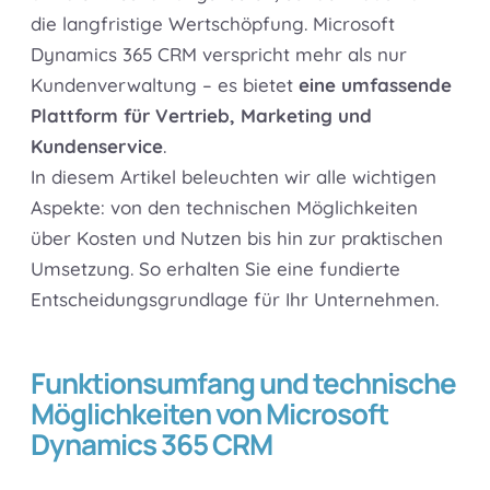
die langfristige Wertschöpfung. Microsoft
Dynamics 365 CRM verspricht mehr als nur
Kundenverwaltung – es bietet
eine umfassende
Plattform für Vertrieb, Marketing und
Kundenservice
.
In diesem Artikel beleuchten wir alle wichtigen
Aspekte: von den technischen Möglichkeiten
über Kosten und Nutzen bis hin zur praktischen
Umsetzung. So erhalten Sie eine fundierte
Entscheidungsgrundlage für Ihr Unternehmen.
Funktionsumfang und technische
Möglichkeiten von Microsoft
Dynamics 365 CRM