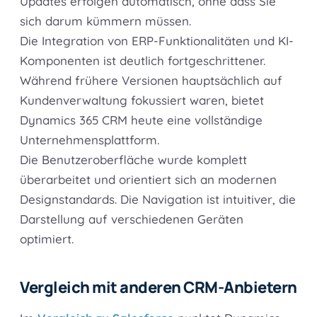
Updates erfolgen automatisch, ohne dass Sie
sich darum kümmern müssen.
Die Integration von ERP-Funktionalitäten und KI-
Komponenten ist deutlich fortgeschrittener.
Während frühere Versionen hauptsächlich auf
Kundenverwaltung fokussiert waren, bietet
Dynamics 365 CRM heute eine vollständige
Unternehmensplattform.
Die Benutzeroberfläche wurde komplett
überarbeitet und orientiert sich an modernen
Designstandards. Die Navigation ist intuitiver, die
Darstellung auf verschiedenen Geräten
optimiert.
Vergleich mit anderen CRM-Anbietern