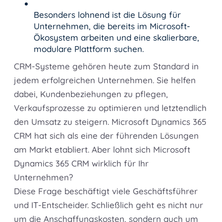
Besonders lohnend ist die Lösung für
Unternehmen, die bereits im Microsoft-
Ökosystem arbeiten und eine skalierbare,
modulare Plattform suchen.
CRM-Systeme gehören heute zum Standard in
jedem erfolgreichen Unternehmen. Sie helfen
dabei, Kundenbeziehungen zu pflegen,
Verkaufsprozesse zu optimieren und letztendlich
den Umsatz zu steigern. Microsoft Dynamics 365
CRM hat sich als eine der führenden Lösungen
am Markt etabliert. Aber lohnt sich Microsoft
Dynamics 365 CRM wirklich für Ihr
Unternehmen?
Diese Frage beschäftigt viele Geschäftsführer
und IT-Entscheider. Schließlich geht es nicht nur
um die Anschaffungskosten, sondern auch um