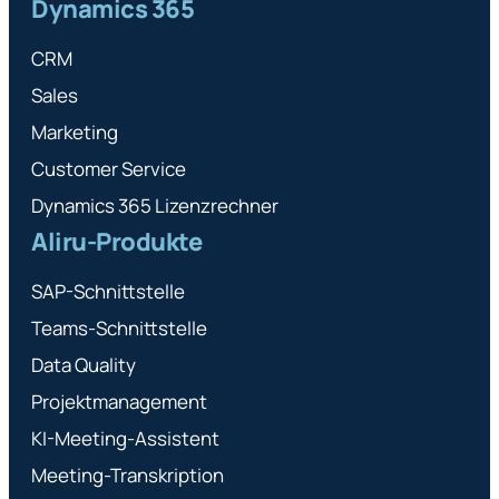
Dynamics 365
CRM
Sales
Marketing
Customer Service
Dynamics 365 Lizenzrechner
Aliru-Produkte
SAP-Schnittstelle
Teams-Schnittstelle
Data Quality
Projektmanagement
KI-Meeting-Assistent
Meeting-Transkription