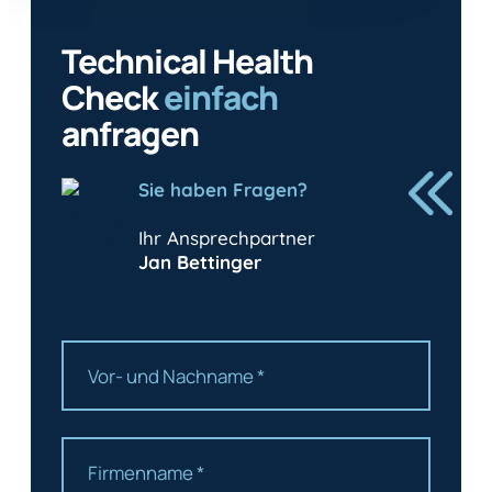
Technical Health
Check
einfach
anfragen
Sie haben Fragen?
Ihr Ansprechpartner
Jan Bettinger