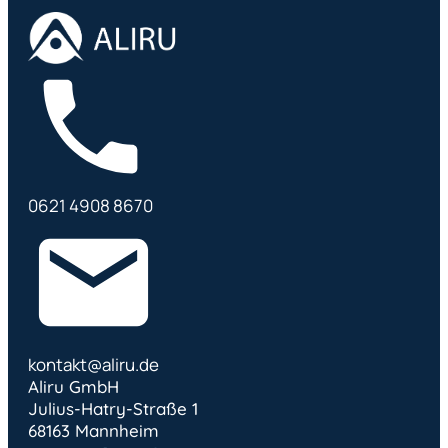
0621 4908 8670
kontakt@aliru.de
Aliru GmbH
Julius-Hatry-Straße 1
68163 Mannheim