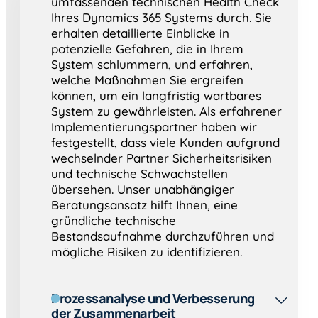
umfassenden technischen Health Check
Ihres Dynamics 365 Systems durch. Sie
erhalten detaillierte Einblicke in
potenzielle Gefahren, die in Ihrem
System schlummern, und erfahren,
welche Maßnahmen Sie ergreifen
können, um ein langfristig wartbares
System zu gewährleisten. Als erfahrener
Implementierungspartner haben wir
festgestellt, dass viele Kunden aufgrund
wechselnder Partner Sicherheitsrisiken
und technische Schwachstellen
übersehen. Unser unabhängiger
Beratungsansatz hilft Ihnen, eine
gründliche technische
Bestandsaufnahme durchzuführen und
mögliche Risiken zu identifizieren.
Prozessanalyse und Verbesserung
der Zusammenarbeit