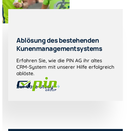
Ablösung des bestehenden
Kunenmanagementsystems
Erfahren Sie, wie die PIN AG ihr altes
CRM-System mit unserer Hilfe erfolgreich
ablöste.
Zur Case Study