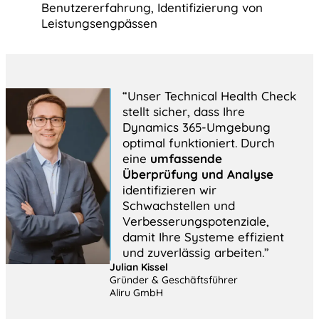
Benutzererfahrung, Identifizierung von
Leistungsengpässen
“Unser Technical Health Check
stellt sicher, dass Ihre
Dynamics 365-Umgebung
optimal funktioniert. Durch
eine
umfassende
Überprüfung und Analyse
identifizieren wir
Schwachstellen und
Verbesserungspotenziale,
damit Ihre Systeme effizient
und zuverlässig arbeiten.”
Julian Kissel
Gründer & Geschäftsführer
Aliru GmbH