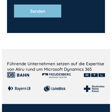
Führende Unternehmen setzen auf die Expertise
von Aliru rund um Microsoft Dynamics 365