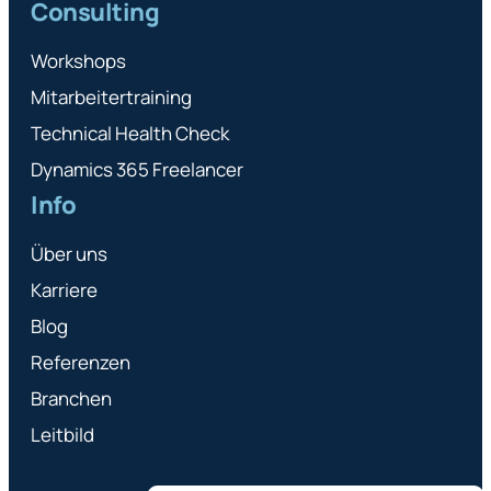
Consulting
Workshops
Mitarbeitertraining
Technical Health Check
Dynamics 365 Freelancer
Info
Über uns
Karriere
Blog
Referenzen
Branchen
Leitbild