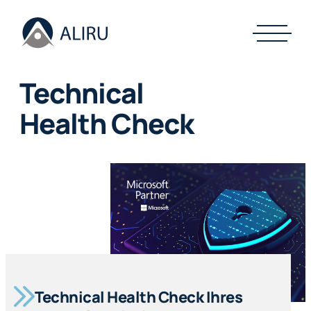
Technical
Health Check
Technical Health Check Ihres