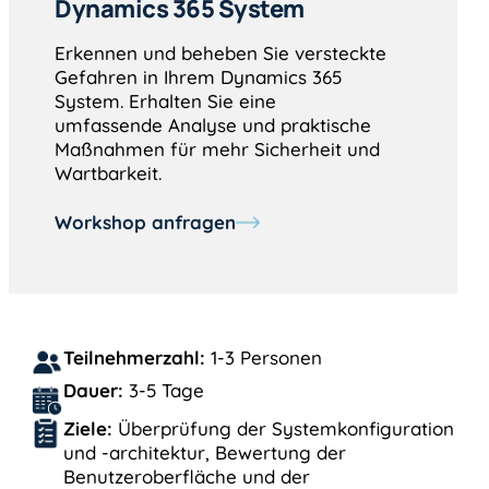
Dynamics 365 System
Erkennen und beheben Sie versteckte
Gefahren in Ihrem Dynamics 365
System. Erhalten Sie eine
umfassende Analyse und praktische
Maßnahmen für mehr Sicherheit und
Wartbarkeit.
Workshop anfragen
Teilnehmerzahl:
1-3 Personen
Dauer:
3-5 Tage
Ziele:
Überprüfung der Systemkonfiguration
und -architektur, Bewertung der
Benutzeroberfläche und der