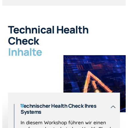
Technical Health
Check
Inhalte
Technischer Health Check Ihres
Systems
In diesem Workshop führen wir einen