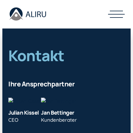
Kontakt
Ihre Ansprechpartner
Julian Kissel
Jan Bettinger
CEO
Kundenberater