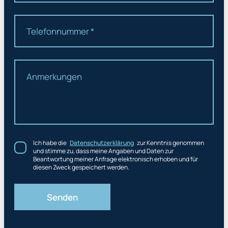
Ich habe die
Datenschutzerklärung
zur Kenntnis genommen
und stimme zu, dass meine Angaben und Daten zur
Beantwortung meiner Anfrage elektronisch erhoben und für
diesen Zweck gespeichert werden.