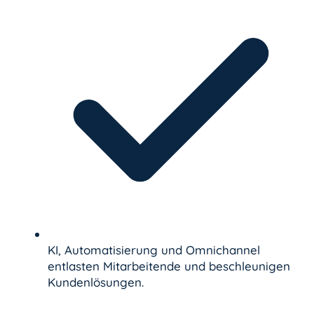
KI, Automatisierung und Omnichannel
entlasten Mitarbeitende und beschleunigen
Kundenlösungen.