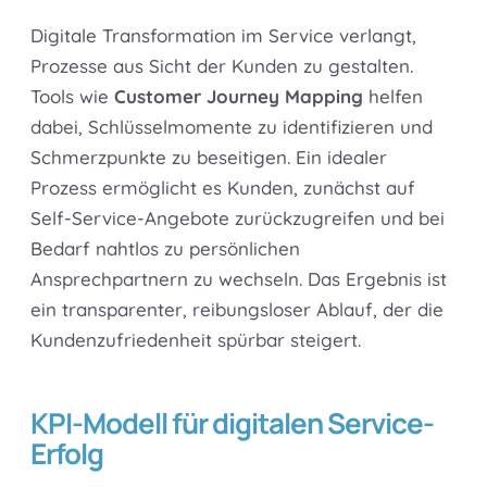
Digitale Transformation im Service verlangt,
Prozesse aus Sicht der Kunden zu gestalten.
Tools wie
Customer Journey Mapping
helfen
dabei, Schlüsselmomente zu identifizieren und
Schmerzpunkte zu beseitigen. Ein idealer
Prozess ermöglicht es Kunden, zunächst auf
Self-Service-Angebote zurückzugreifen und bei
Bedarf nahtlos zu persönlichen
Ansprechpartnern zu wechseln. Das Ergebnis ist
ein transparenter, reibungsloser Ablauf, der die
Kundenzufriedenheit spürbar steigert.
KPI-Modell für digitalen Service-
Erfolg