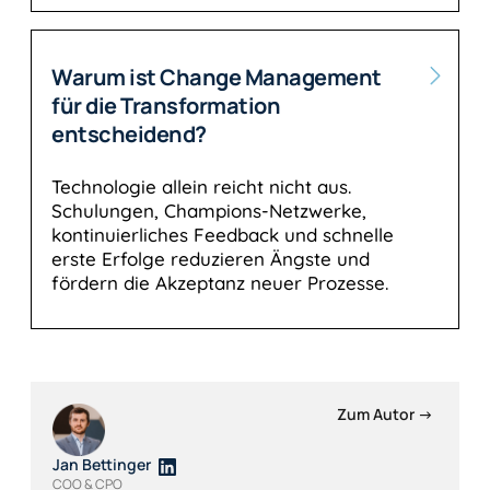
Warum ist Change Management
für die Transformation
entscheidend?
Technologie allein reicht nicht aus.
Schulungen, Champions-Netzwerke,
kontinuierliches Feedback und schnelle
erste Erfolge reduzieren Ängste und
fördern die Akzeptanz neuer Prozesse.
Zum Autor →
Jan Bettinger
COO & CPO