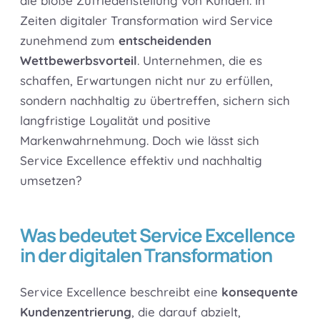
die bloße Zufriedenstellung von Kunden. In
Zeiten digitaler Transformation wird Service
zunehmend zum
entscheidenden
Wettbewerbsvorteil
. Unternehmen, die es
schaffen, Erwartungen nicht nur zu erfüllen,
sondern nachhaltig zu übertreffen, sichern sich
langfristige Loyalität und positive
Markenwahrnehmung. Doch wie lässt sich
Service Excellence effektiv und nachhaltig
umsetzen?
Was bedeutet Service Excellence
in der digitalen Transformation
Service Excellence beschreibt eine
konsequente
Kundenzentrierung
, die darauf abzielt,