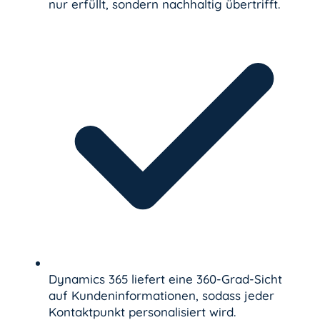
nur erfüllt, sondern nachhaltig übertrifft.
Dynamics 365 liefert eine 360-Grad-Sicht
auf Kundeninformationen, sodass jeder
Kontaktpunkt personalisiert wird.