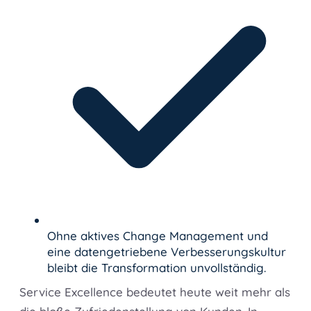
Ohne aktives Change Management und
eine datengetriebene Verbesserungskultur
bleibt die Transformation unvollständig.
Service Excellence bedeutet heute weit mehr als