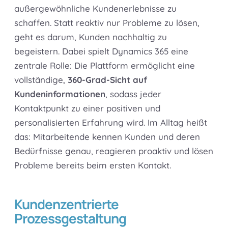
außergewöhnliche Kundenerlebnisse zu
schaffen. Statt reaktiv nur Probleme zu lösen,
geht es darum, Kunden nachhaltig zu
begeistern. Dabei spielt Dynamics 365 eine
zentrale Rolle: Die Plattform ermöglicht eine
vollständige,
360-Grad-Sicht auf
Kundeninformationen
, sodass jeder
Kontaktpunkt zu einer positiven und
personalisierten Erfahrung wird. Im Alltag heißt
das: Mitarbeitende kennen Kunden und deren
Bedürfnisse genau, reagieren proaktiv und lösen
Probleme bereits beim ersten Kontakt.
Kundenzentrierte
Prozessgestaltung