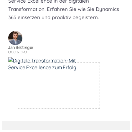
Service Excellence in der digitalen
Transformation. Erfahren Sie wie Sie Dynamics
365 einsetzen und proaktiv begeistern.
Jan Bettinger
COO & CPO