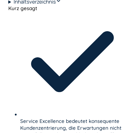
Inhaltsverzeichnis
Kurz gesagt
Service Excellence bedeutet konsequente
Kundenzentrierung, die Erwartungen nicht