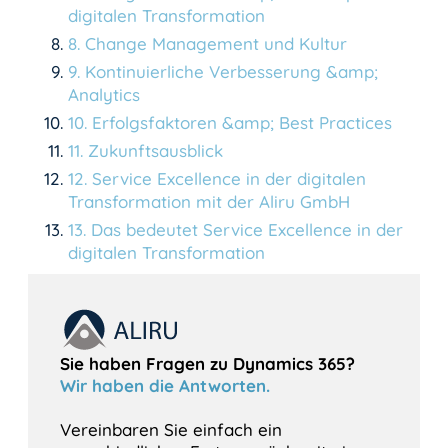
digitalen Transformation
8
.
Change Management und Kultur
9
.
Kontinuierliche Verbesserung &amp;
Analytics
10
.
Erfolgsfaktoren &amp; Best Practices
11
.
Zukunftsausblick
12
.
Service Excellence in der digitalen
Transformation mit der Aliru GmbH
13
.
Das bedeutet Service Excellence in der
digitalen Transformation
Sie haben Fragen zu Dynamics 365?
Wir haben die Antworten.
Vereinbaren Sie einfach ein