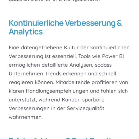
Kontinuierliche Verbesserung &
Analytics
Eine datengetriebene Kultur der kontinuierlichen
Verbesserung ist essenziell. Tools wie Power BI
ermöglichen detaillierte Analysen, sodass
Unternehmen Trends erkennen und schnell
reagieren können. Mitarbeitende profitieren von
klaren Handlungsempfehlungen und fühlen sich
unterstützt, während Kunden spürbare
Verbesserungen in der Servicequalität
wahrnehmen.