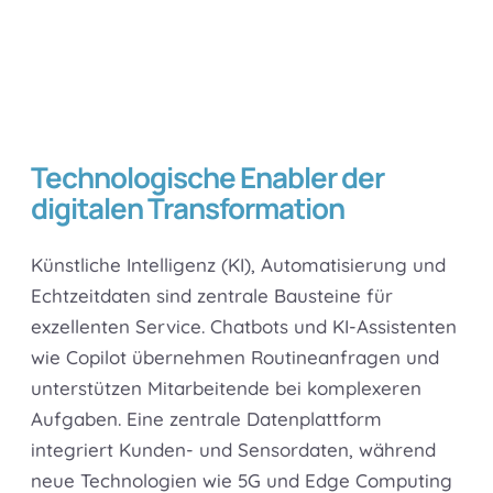
Technologische Enabler der
digitalen Transformation
Künstliche Intelligenz (KI), Automatisierung und
Echtzeitdaten sind zentrale Bausteine für
exzellenten Service. Chatbots und KI-Assistenten
wie Copilot übernehmen Routineanfragen und
unterstützen Mitarbeitende bei komplexeren
Aufgaben. Eine zentrale Datenplattform
integriert Kunden- und Sensordaten, während
neue Technologien wie 5G und Edge Computing