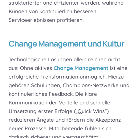
strukturierter und effizienter werden, während
Kunden von kontinuierlich besseren
Serviceerlebnissen profitieren.
Change Management und Kultur
Technologische Lösungen allein reichen nicht
aus: Ohne aktives
Change Management
ist eine
erfolgreiche Transformation unmöglich. Hierzu
gehören Schulungen, Champions-Netzwerke und
kontinuierliches Feedback. Die klare
Kommunikation der Vorteile und schnelle
Umsetzung erster Erfolge („Quick Wins“)
reduzieren Ängste und fördern die Akzeptanz
neuer Prozesse. Mitarbeitende fühlen sich
dadurch sicherer und wertgeschätzt.