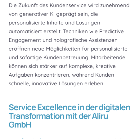
Die Zukunft des Kundenservice wird zunehmend
von generativer KI geprägt sein, die
personalisierte Inhalte und Lösungen
automatisiert erstellt. Techniken wie Predictive
Engagement und holografische Assistenzen
eröffnen neue Möglichkeiten für personalisierte
und sofortige Kundenbetreuung. Mitarbeitende
können sich stärker auf komplexe, kreative
Aufgaben konzentrieren, während Kunden
schnelle, innovative Lösungen erleben.
Service Excellence in der digitalen
Transformation mit der Aliru
GmbH