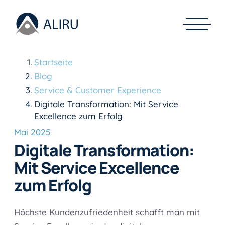
Startseite
Blog
Service & Customer Experience
Digitale Transformation: Mit Service
Excellence zum Erfolg
Mai 2025
Digitale Transformation:
Mit Service Excellence
zum Erfolg
Höchste Kundenzufriedenheit schafft man mit