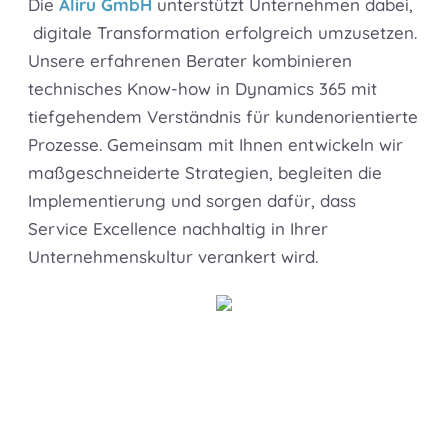
Die
Aliru GmbH
unterstützt Unternehmen dabei,
digitale Transformation erfolgreich umzusetzen.
Unsere erfahrenen Berater kombinieren
technisches Know-how in Dynamics 365 mit
tiefgehendem Verständnis für kundenorientierte
Prozesse. Gemeinsam mit Ihnen entwickeln wir
maßgeschneiderte Strategien, begleiten die
Implementierung und sorgen dafür, dass
Service Excellence nachhaltig in Ihrer
Unternehmenskultur verankert wird.