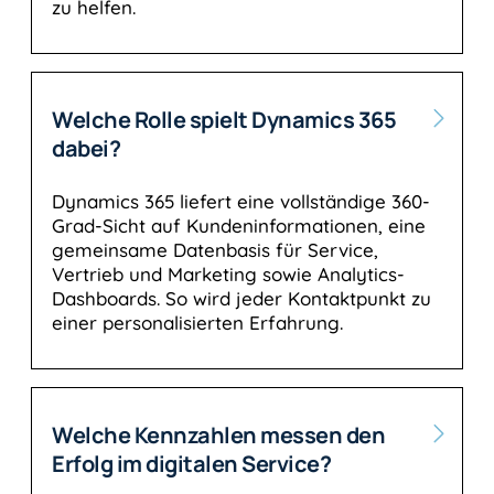
zu helfen.
Welche Rolle spielt Dynamics 365
dabei?
Dynamics 365 liefert eine vollständige 360-
Grad-Sicht auf Kundeninformationen, eine
gemeinsame Datenbasis für Service,
Vertrieb und Marketing sowie Analytics-
Dashboards. So wird jeder Kontaktpunkt zu
einer personalisierten Erfahrung.
Welche Kennzahlen messen den
Erfolg im digitalen Service?