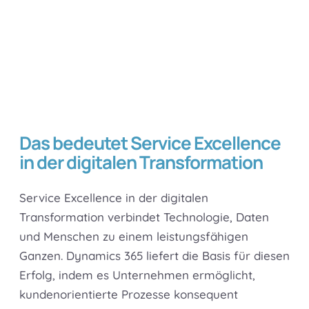
Das bedeutet Service Excellence
in der digitalen Transformation
Service Excellence in der digitalen
Transformation verbindet Technologie, Daten
und Menschen zu einem leistungsfähigen
Ganzen. Dynamics 365 liefert die Basis für diesen
Erfolg, indem es Unternehmen ermöglicht,
kundenorientierte Prozesse konsequent