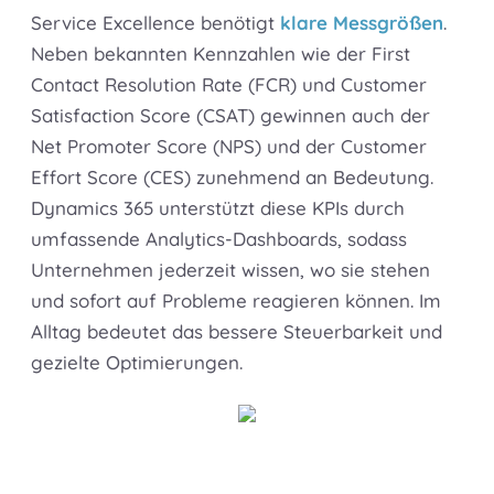
Service Excellence benötigt
klare Messgrößen
.
Neben bekannten Kennzahlen wie der First
Contact Resolution Rate (FCR) und Customer
Satisfaction Score (CSAT) gewinnen auch der
Net Promoter Score (NPS) und der Customer
Effort Score (CES) zunehmend an Bedeutung.
Dynamics 365 unterstützt diese KPIs durch
umfassende Analytics-Dashboards, sodass
Unternehmen jederzeit wissen, wo sie stehen
und sofort auf Probleme reagieren können. Im
Alltag bedeutet das bessere Steuerbarkeit und
gezielte Optimierungen.