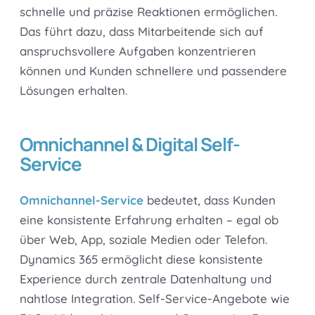
schnelle und präzise Reaktionen ermöglichen.
Das führt dazu, dass Mitarbeitende sich auf
anspruchsvollere Aufgaben konzentrieren
können und Kunden schnellere und passendere
Lösungen erhalten.
Omnichannel & Digital Self-
Service
Omnichannel-Service
bedeutet, dass Kunden
eine konsistente Erfahrung erhalten – egal ob
über Web, App, soziale Medien oder Telefon.
Dynamics 365 ermöglicht diese konsistente
Experience durch zentrale Datenhaltung und
nahtlose Integration. Self-Service-Angebote wie