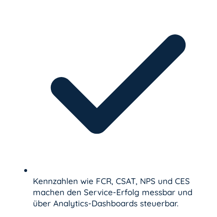
Kennzahlen wie FCR, CSAT, NPS und CES
machen den Service-Erfolg messbar und
über Analytics-Dashboards steuerbar.