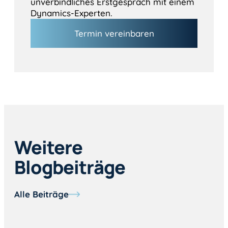
unverbindliches Erstgespräch mit einem
Dynamics-Experten.
Termin vereinbaren
Weitere
Blogbeiträge
Alle Beiträge