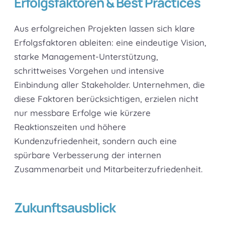
Erfolgsfaktoren & Best Practices
Aus erfolgreichen Projekten lassen sich klare
Erfolgsfaktoren ableiten: eine eindeutige Vision,
starke Management-Unterstützung,
schrittweises Vorgehen und intensive
Einbindung aller Stakeholder. Unternehmen, die
diese Faktoren berücksichtigen, erzielen nicht
nur messbare Erfolge wie kürzere
Reaktionszeiten und höhere
Kundenzufriedenheit, sondern auch eine
spürbare Verbesserung der internen
Zusammenarbeit und Mitarbeiterzufriedenheit.
Zukunftsausblick