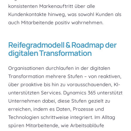
konsistenten Markenauftritt über alle
Kundenkontakte hinweg, was sowohl Kunden als
auch Mitarbeitende positiv wahrnehmen.
Reifegradmodell & Roadmap der
digitalen Transformation
Organisationen durchlaufen in der digitalen
Transformation mehrere Stufen – von reaktiven,
über proaktive bis hin zu vorausschauenden, KI-
unterstützten Services. Dynamics 365 unterstützt
Unternehmen dabei, diese Stufen gezielt zu
erreichen, indem es Daten, Prozesse und
Technologien schrittweise integriert. Im Alltag
spüren Mitarbeitende, wie Arbeitsabläufe