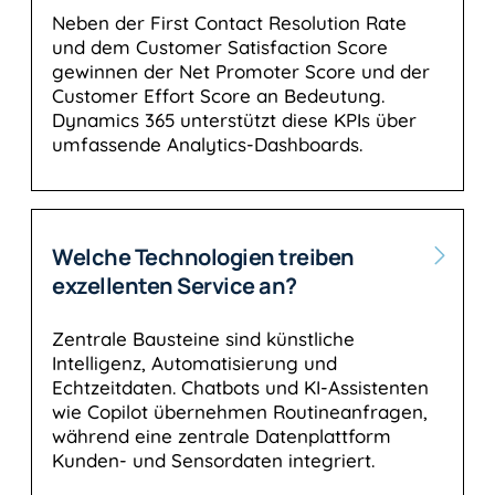
Neben der First Contact Resolution Rate
und dem Customer Satisfaction Score
gewinnen der Net Promoter Score und der
Customer Effort Score an Bedeutung.
Dynamics 365 unterstützt diese KPIs über
umfassende Analytics-Dashboards.
Welche Technologien treiben
exzellenten Service an?
Zentrale Bausteine sind künstliche
Intelligenz, Automatisierung und
Echtzeitdaten. Chatbots und KI-Assistenten
wie Copilot übernehmen Routineanfragen,
während eine zentrale Datenplattform
Kunden- und Sensordaten integriert.