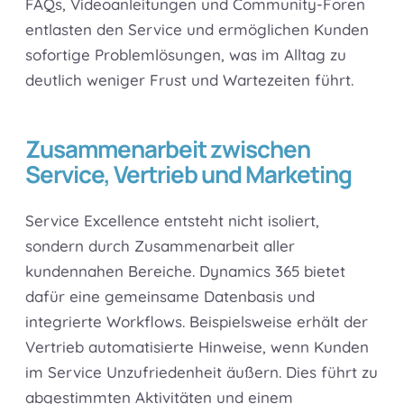
FAQs, Videoanleitungen und Community-Foren
entlasten den Service und ermöglichen Kunden
sofortige Problemlösungen, was im Alltag zu
deutlich weniger Frust und Wartezeiten führt.
Zusammenarbeit zwischen
Service, Vertrieb und Marketing
Service Excellence entsteht nicht isoliert,
sondern durch Zusammenarbeit aller
kundennahen Bereiche. Dynamics 365 bietet
dafür eine gemeinsame Datenbasis und
integrierte Workflows. Beispielsweise erhält der
Vertrieb automatisierte Hinweise, wenn Kunden
im Service Unzufriedenheit äußern. Dies führt zu
abgestimmten Aktivitäten und einem