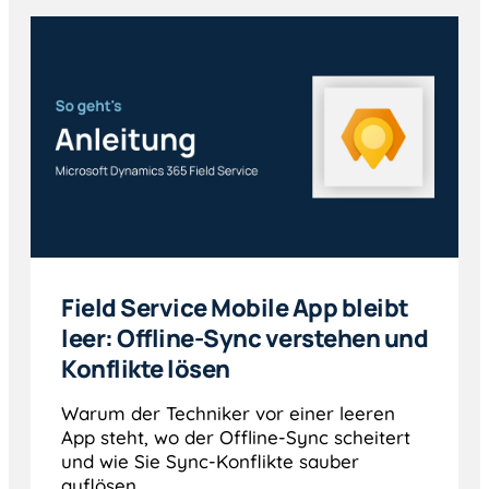
Field Service Mobile App bleibt
leer: Offline-Sync verstehen und
Konflikte lösen
Warum der Techniker vor einer leeren
App steht, wo der Offline-Sync scheitert
und wie Sie Sync-Konflikte sauber
auflösen.