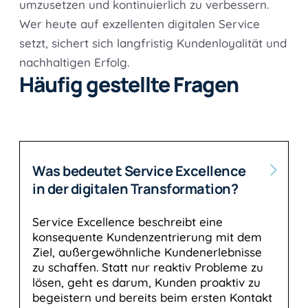
umzusetzen und kontinuierlich zu verbessern.
Wer heute auf exzellenten digitalen Service
setzt, sichert sich langfristig Kundenloyalität und
nachhaltigen Erfolg.
Häufig gestellte Fragen
Was bedeutet Service Excellence
in der digitalen Transformation?
Service Excellence beschreibt eine
konsequente Kundenzentrierung mit dem
Ziel, außergewöhnliche Kundenerlebnisse
zu schaffen. Statt nur reaktiv Probleme zu
lösen, geht es darum, Kunden proaktiv zu
begeistern und bereits beim ersten Kontakt