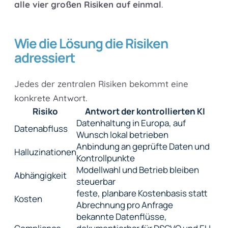
alle vier großen Risiken auf einmal
.
Wie die Lösung die Risiken
adressiert
Jedes der zentralen Risiken bekommt eine
konkrete Antwort.
Risiko
Antwort der kontrollierten KI
Datenhaltung in Europa, auf
Datenabfluss
Wunsch lokal betrieben
Anbindung an geprüfte Daten und
Halluzinationen
Kontrollpunkte
Modellwahl und Betrieb bleiben
Abhängigkeit
steuerbar
feste, planbare Kostenbasis statt
Kosten
Abrechnung pro Anfrage
bekannte Datenflüsse,