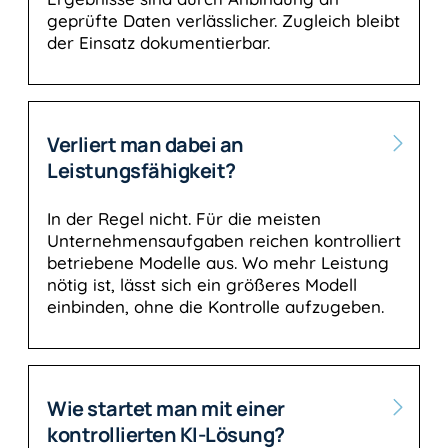
geprüfte Daten verlässlicher. Zugleich bleibt
der Einsatz dokumentierbar.
Verliert man dabei an
Leistungsfähigkeit?
In der Regel nicht. Für die meisten
Unternehmensaufgaben reichen kontrolliert
betriebene Modelle aus. Wo mehr Leistung
nötig ist, lässt sich ein größeres Modell
einbinden, ohne die Kontrolle aufzugeben.
Wie startet man mit einer
kontrollierten KI-Lösung?