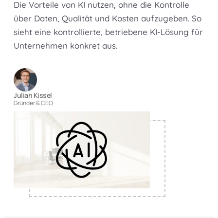
Die Vorteile von KI nutzen, ohne die Kontrolle
über Daten, Qualität und Kosten aufzugeben. So
sieht eine kontrollierte, betriebene KI-Lösung für
Unternehmen konkret aus.
Julian Kissel
Gründer & CEO