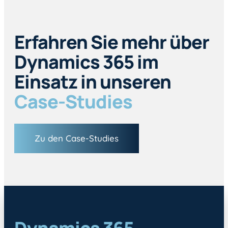
Erfahren Sie mehr über
Dynamics 365 im
Einsatz in unseren
Case-Studies
Zu den Case-Studies