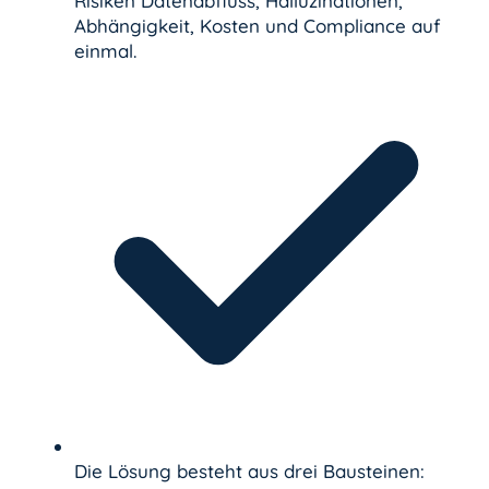
Risiken Datenabfluss, Halluzinationen,
Abhängigkeit, Kosten und Compliance auf
einmal.
Die Lösung besteht aus drei Bausteinen: