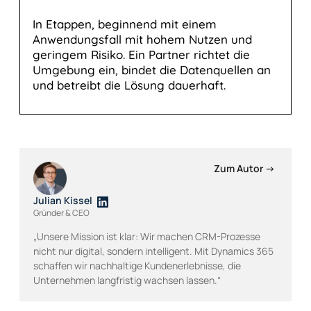
In Etappen, beginnend mit einem
Anwendungsfall mit hohem Nutzen und
geringem Risiko. Ein Partner richtet die
Umgebung ein, bindet die Datenquellen an
und betreibt die Lösung dauerhaft.
Zum Autor →
Julian Kissel
Gründer & CEO
„Unsere Mission ist klar: Wir machen CRM-Prozesse
nicht nur digital, sondern intelligent. Mit Dynamics 365
schaffen wir nachhaltige Kundenerlebnisse, die
Unternehmen langfristig wachsen lassen.“