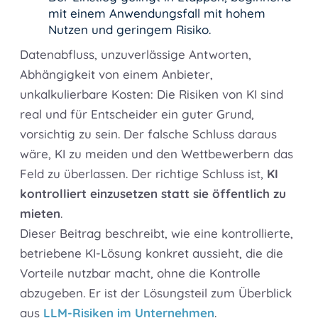
mit einem Anwendungsfall mit hohem
Nutzen und geringem Risiko.
Datenabfluss, unzuverlässige Antworten,
Abhängigkeit von einem Anbieter,
unkalkulierbare Kosten: Die Risiken von KI sind
real und für Entscheider ein guter Grund,
vorsichtig zu sein. Der falsche Schluss daraus
wäre, KI zu meiden und den Wettbewerbern das
Feld zu überlassen. Der richtige Schluss ist,
KI
kontrolliert einzusetzen statt sie öffentlich zu
mieten
.
Dieser Beitrag beschreibt, wie eine kontrollierte,
betriebene KI-Lösung konkret aussieht, die die
Vorteile nutzbar macht, ohne die Kontrolle
abzugeben. Er ist der Lösungsteil zum Überblick
aus
LLM-Risiken im Unternehmen
.