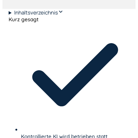
Inhaltsverzeichnis
Kurz gesagt
Kontrollierte KI wird betrieben statt