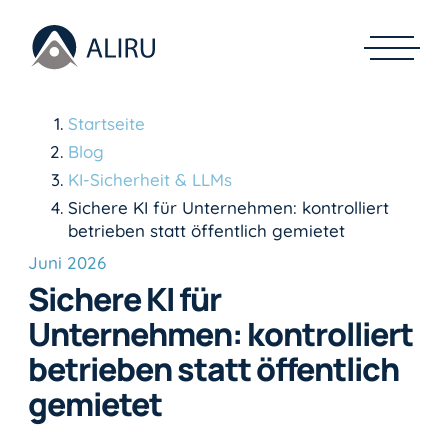
Startseite
Blog
KI-Sicherheit & LLMs
Sichere KI für Unternehmen: kontrolliert
betrieben statt öffentlich gemietet
Juni 2026
Sichere KI für
Unternehmen: kontrolliert
betrieben statt öffentlich
gemietet