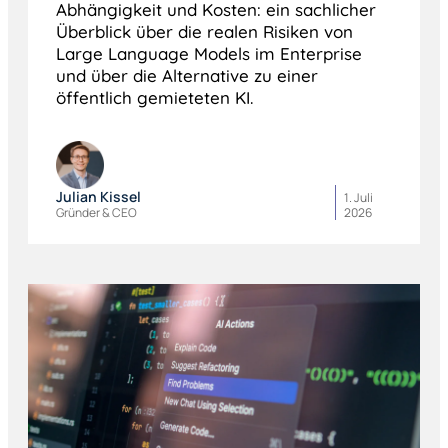
Abhängigkeit und Kosten: ein sachlicher
Überblick über die realen Risiken von
Large Language Models im Enterprise
und über die Alternative zu einer
öffentlich gemieteten KI.
Julian Kissel
1. Juli
Gründer & CEO
2026