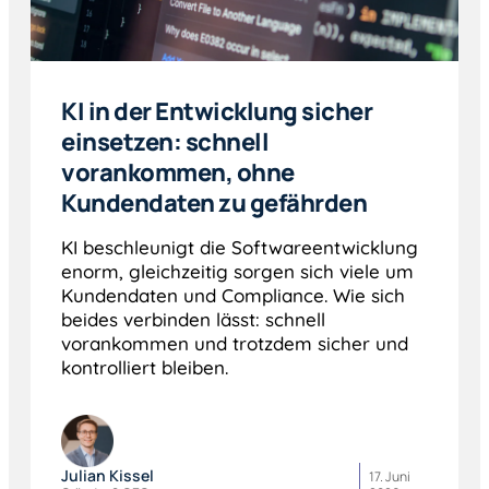
KI in der Entwicklung sicher
einsetzen: schnell
vorankommen, ohne
Kundendaten zu gefährden
KI beschleunigt die Softwareentwicklung
enorm, gleichzeitig sorgen sich viele um
Kundendaten und Compliance. Wie sich
beides verbinden lässt: schnell
vorankommen und trotzdem sicher und
kontrolliert bleiben.
Julian Kissel
17. Juni