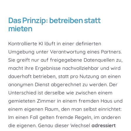
Das Prinzip: betreiben statt
mieten
Kontrollierte KI läuft in einer definierten
Umgebung unter Verantwortung eines Partners.
Sie greift nur auf freigegebene Datenquellen zu,
macht ihre Ergebnisse nachvollziehbar und wird
dauerhaft betrieben, statt pro Nutzung an einen
anonymen Dienst abgerechnet zu werden. Der
Unterschied ist derselbe wie zwischen einem
gemieteten Zimmer in einem fremden Haus und
einem eigenen Raum, den man selbst einrichtet:
Im einen Fall gelten fremde Regeln, im anderen
die eigenen. Genau dieser Wechsel
adressiert