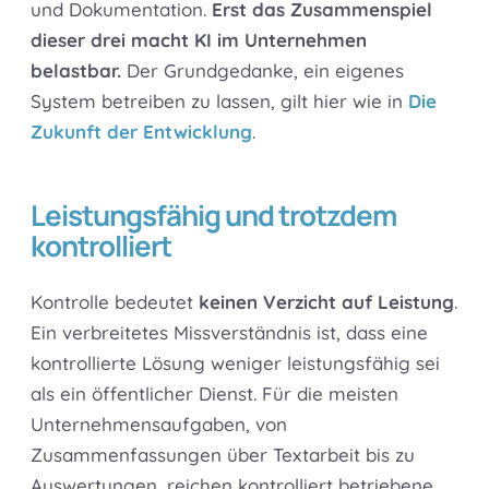
und Dokumentation.
Erst das Zusammenspiel
dieser drei macht KI im Unternehmen
belastbar.
Der Grundgedanke, ein eigenes
System betreiben zu lassen, gilt hier wie in
Die
Zukunft der Entwicklung
.
Leistungsfähig und trotzdem
kontrolliert
Kontrolle bedeutet
keinen Verzicht auf Leistung
.
Ein verbreitetes Missverständnis ist, dass eine
kontrollierte Lösung weniger leistungsfähig sei
als ein öffentlicher Dienst. Für die meisten
Unternehmensaufgaben, von
Zusammenfassungen über Textarbeit bis zu
Auswertungen, reichen kontrolliert betriebene