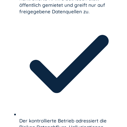
öffentlich gemietet und greift nur auf
freigegebene Datenquellen zu.
Der kontrollierte Betrieb adressiert die