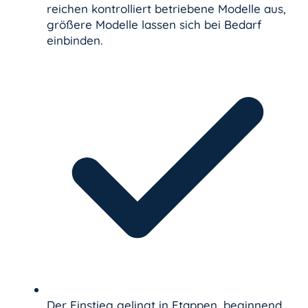
reichen kontrolliert betriebene Modelle aus,
größere Modelle lassen sich bei Bedarf
einbinden.
Der Einstieg gelingt in Etappen, beginnend