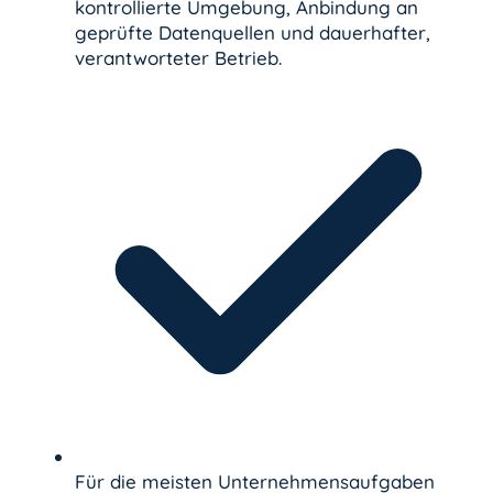
kontrollierte Umgebung, Anbindung an
geprüfte Datenquellen und dauerhafter,
verantworteter Betrieb.
Für die meisten Unternehmensaufgaben