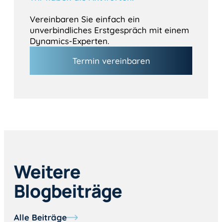
Vereinbaren Sie einfach ein
unverbindliches Erstgespräch mit einem
Dynamics-Experten.
Termin vereinbaren
Weitere
Blogbeiträge
Alle Beiträge