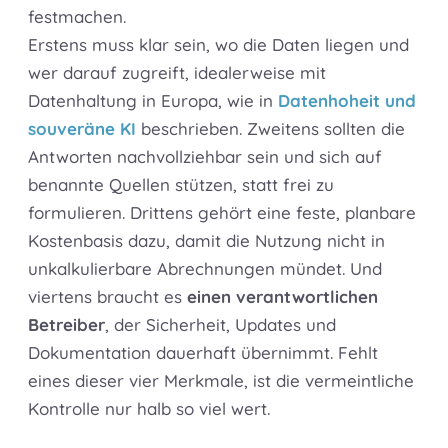
festmachen.
Erstens muss klar sein, wo die Daten liegen und
wer darauf zugreift, idealerweise mit
Datenhaltung in Europa, wie in
Datenhoheit und
souveräne KI
beschrieben. Zweitens sollten die
Antworten nachvollziehbar sein und sich auf
benannte Quellen stützen, statt frei zu
formulieren. Drittens gehört eine feste, planbare
Kostenbasis dazu, damit die Nutzung nicht in
unkalkulierbare Abrechnungen mündet. Und
viertens braucht es
einen verantwortlichen
Betreiber
, der Sicherheit, Updates und
Dokumentation dauerhaft übernimmt. Fehlt
eines dieser vier Merkmale, ist die vermeintliche
Kontrolle nur halb so viel wert.