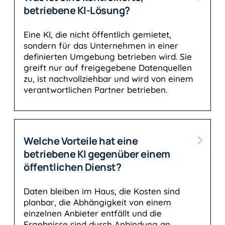
betriebene KI-Lösung?
Eine KI, die nicht öffentlich gemietet,
sondern für das Unternehmen in einer
definierten Umgebung betrieben wird. Sie
greift nur auf freigegebene Datenquellen
zu, ist nachvollziehbar und wird von einem
verantwortlichen Partner betrieben.
Welche Vorteile hat eine
betriebene KI gegenüber einem
öffentlichen Dienst?
Daten bleiben im Haus, die Kosten sind
planbar, die Abhängigkeit von einem
einzelnen Anbieter entfällt und die
Ergebnisse sind durch Anbindung an