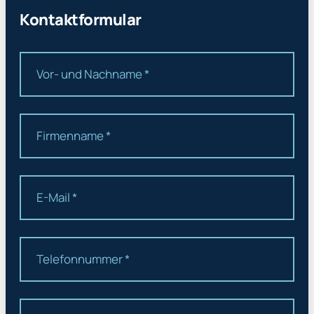
Kontaktformular