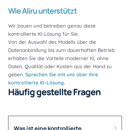
Wie Aliru unterstützt
Wir bauen und betreiben genau diese
kontrollierte KI-Lösung für Sie.
Von der Auswahl des Modells über die
Datenanbindung bis zum dauerhaften Betrieb
erhalten Sie die Vorteile moderner KI, ohne
Daten, Qualität oder Kosten aus der Hand zu
geben.
Sprechen Sie mit uns über Ihre
kontrollierte KI-Lösung.
Häufig gestellte Fragen
Was ist eine kontrollierte,