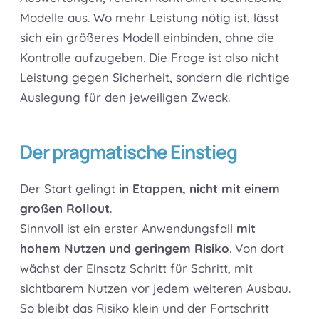
Modelle aus. Wo mehr Leistung nötig ist, lässt
sich ein größeres Modell einbinden, ohne die
Kontrolle aufzugeben. Die Frage ist also nicht
Leistung gegen Sicherheit, sondern die richtige
Auslegung für den jeweiligen Zweck.
Der pragmatische Einstieg
Der Start gelingt
in Etappen, nicht mit einem
großen Rollout
.
Sinnvoll ist ein erster Anwendungsfall
mit
hohem Nutzen und geringem Risiko
. Von dort
wächst der Einsatz Schritt für Schritt, mit
sichtbarem Nutzen vor jedem weiteren Ausbau.
So bleibt das Risiko klein und der Fortschritt