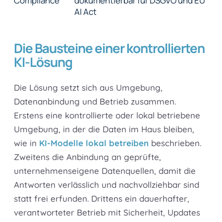
Compliance
dokumentierbar für DSGVO und EU
AI Act
Die Bausteine einer kontrollierten
KI-Lösung
Die Lösung setzt sich aus Umgebung,
Datenanbindung und Betrieb zusammen.
Erstens eine kontrollierte oder lokal betriebene
Umgebung, in der die Daten im Haus bleiben,
wie in
KI-Modelle lokal betreiben
beschrieben.
Zweitens die Anbindung an geprüfte,
unternehmenseigene Datenquellen, damit die
Antworten verlässlich und nachvollziehbar sind
statt frei erfunden. Drittens ein dauerhafter,
verantworteter Betrieb mit Sicherheit, Updates