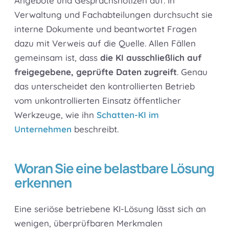
Angebote und Gesprächsnotizen auf. In
Verwaltung und Fachabteilungen durchsucht sie
interne Dokumente und beantwortet Fragen
dazu mit Verweis auf die Quelle. Allen Fällen
gemeinsam ist, dass
die KI ausschließlich auf
freigegebene, geprüfte Daten zugreift
. Genau
das unterscheidet den kontrollierten Betrieb
vom unkontrollierten Einsatz öffentlicher
Werkzeuge, wie ihn
Schatten-KI im
Unternehmen
beschreibt.
Woran Sie eine belastbare Lösung
erkennen
Eine seriöse betriebene KI-Lösung lässt sich an
wenigen, überprüfbaren Merkmalen