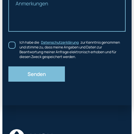
Ich habe die
Datenschutzerklärung
zur Kenntnis genommen
und stimme zu, dass meine Angaben und Daten zur
Beantwortung meiner Anfrage elektronisch erhoben und für
diesen Zweck gespeichert werden.