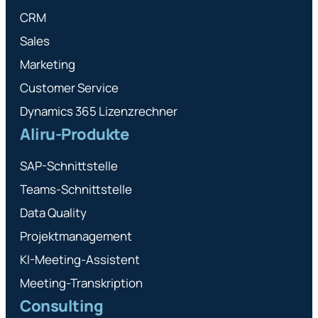
CRM
Sales
Marketing
Customer Service
Dynamics 365 Lizenzrechner
Aliru-Produkte
SAP-Schnittstelle
Teams-Schnittstelle
Data Quality
Projektmanagement
KI-Meeting-Assistent
Meeting-Transkription
Consulting