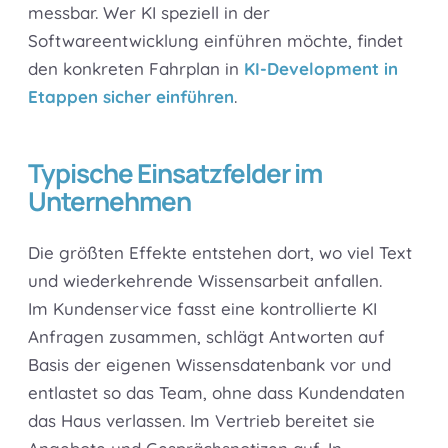
messbar. Wer KI speziell in der
Softwareentwicklung einführen möchte, findet
den konkreten Fahrplan in
KI-Development in
Etappen sicher einführen
.
Typische Einsatzfelder im
Unternehmen
Die größten Effekte entstehen dort, wo viel Text
und wiederkehrende Wissensarbeit anfallen.
Im Kundenservice fasst eine kontrollierte KI
Anfragen zusammen, schlägt Antworten auf
Basis der eigenen Wissensdatenbank vor und
entlastet so das Team, ohne dass Kundendaten
das Haus verlassen. Im Vertrieb bereitet sie