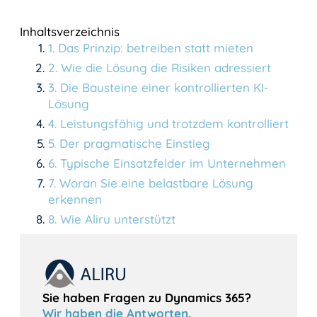
Inhaltsverzeichnis
1
.
Das Prinzip: betreiben statt mieten
2
.
Wie die Lösung die Risiken adressiert
3
.
Die Bausteine einer kontrollierten KI-
Lösung
4
.
Leistungsfähig und trotzdem kontrolliert
5
.
Der pragmatische Einstieg
6
.
Typische Einsatzfelder im Unternehmen
7
.
Woran Sie eine belastbare Lösung
erkennen
8
.
Wie Aliru unterstützt
Sie haben Fragen zu Dynamics 365?
Wir haben die Antworten.