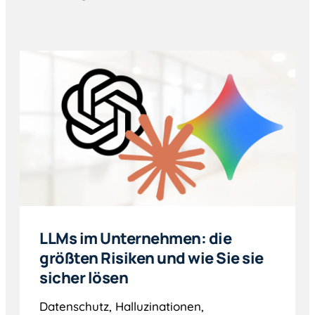
LLMs im Unternehmen: die
größten Risiken und wie Sie sie
sicher lösen
Datenschutz, Halluzinationen,