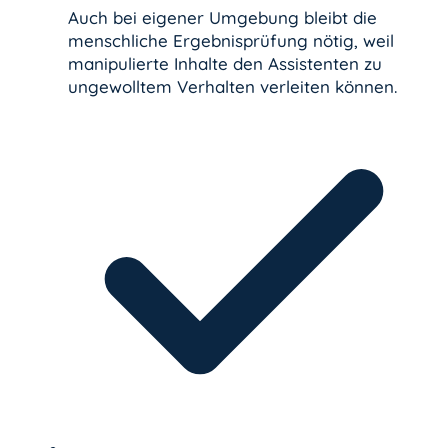
Auch bei eigener Umgebung bleibt die
menschliche Ergebnisprüfung nötig, weil
manipulierte Inhalte den Assistenten zu
ungewolltem Verhalten verleiten können.