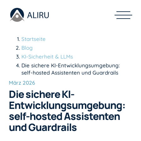
Startseite
Blog
KI-Sicherheit & LLMs
Die sichere KI-Entwicklungsumgebung:
self-hosted Assistenten und Guardrails
März 2026
Die sichere KI-
Entwicklungsumgebung:
self-hosted Assistenten
und Guardrails