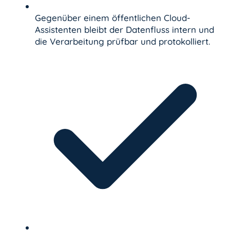
Gegenüber einem öffentlichen Cloud-
Assistenten bleibt der Datenfluss intern und
die Verarbeitung prüfbar und protokolliert.