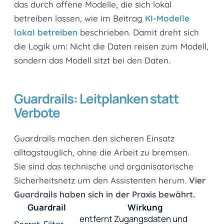
das durch offene Modelle, die sich lokal
betreiben lassen, wie im Beitrag
KI-Modelle
lokal betreiben
beschrieben. Damit dreht sich
die Logik um: Nicht die Daten reisen zum Modell,
sondern das Modell sitzt bei den Daten.
Guardrails: Leitplanken statt
Verbote
Guardrails machen den sicheren Einsatz
alltagstauglich, ohne die Arbeit zu bremsen.
Sie sind das technische und organisatorische
Sicherheitsnetz um den Assistenten herum.
Vier
Guardrails haben sich in der Praxis bewährt.
Guardrail
Wirkung
entfernt Zugangsdaten und