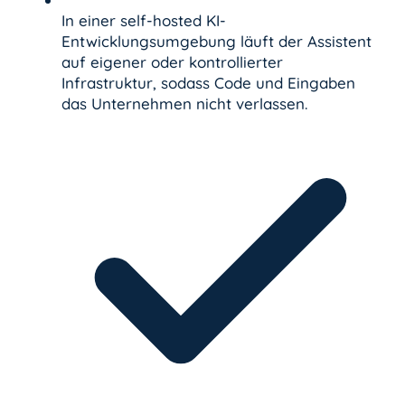
In einer self-hosted KI-
Entwicklungsumgebung läuft der Assistent
auf eigener oder kontrollierter
Infrastruktur, sodass Code und Eingaben
das Unternehmen nicht verlassen.