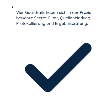
Vier Guardrails haben sich in der Praxis
bewährt: Secret-Filter, Quellenbindung,
Protokollierung und Ergebnisprüfung.