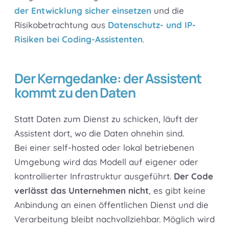
der Entwicklung sicher einsetzen
und die
Risikobetrachtung aus
Datenschutz- und IP-
Risiken bei Coding-Assistenten
.
Der Kerngedanke: der Assistent
kommt zu den Daten
Statt Daten zum Dienst zu schicken, läuft der
Assistent dort, wo die Daten ohnehin sind.
Bei einer self-hosted oder lokal betriebenen
Umgebung wird das Modell auf eigener oder
kontrollierter Infrastruktur ausgeführt.
Der Code
verlässt das Unternehmen nicht
, es gibt keine
Anbindung an einen öffentlichen Dienst und die
Verarbeitung bleibt nachvollziehbar. Möglich wird