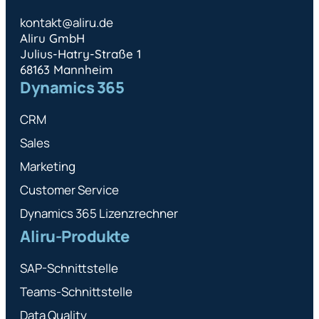
kontakt@aliru.de
Aliru GmbH
Julius-Hatry-Straße 1
68163 Mannheim
Dynamics 365
CRM
Sales
Marketing
Customer Service
Dynamics 365 Lizenzrechner
Aliru-Produkte
SAP-Schnittstelle
Teams-Schnittstelle
Data Quality