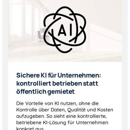
Sichere KI für Unternehmen:
kontrolliert betrieben statt
öffentlich gemietet
Die Vorteile von KI nutzen, ohne die
Kontrolle über Daten, Qualität und Kosten
aufzugeben. So sieht eine kontrollierte,
betriebene KI-Lösung für Unternehmen
konkret aus.