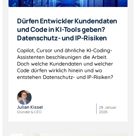
Dürfen Entwickler Kundendaten
und Code in KI-Tools geben?
Datenschutz- und IP-Risiken
Copilot, Cursor und ähnliche KI-Coding-
Assistenten beschleunigen die Arbeit.
Doch welche Kundendaten und welcher
Code dürfen wirklich hinein und wo
entstehen Datenschutz- und IP-Risiken?
Julian Kissel
28. Januar
Gründer & CEO
2026