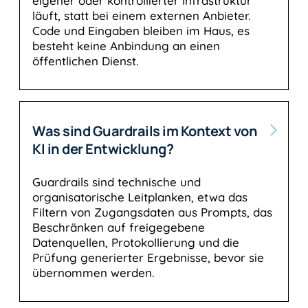
eigener oder kontrollierter Infrastruktur
läuft, statt bei einem externen Anbieter.
Code und Eingaben bleiben im Haus, es
besteht keine Anbindung an einen
öffentlichen Dienst.
Was sind Guardrails im Kontext von
KI in der Entwicklung?
Guardrails sind technische und
organisatorische Leitplanken, etwa das
Filtern von Zugangsdaten aus Prompts, das
Beschränken auf freigegebene
Datenquellen, Protokollierung und die
Prüfung generierter Ergebnisse, bevor sie
übernommen werden.