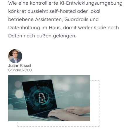
Wie eine kontrollierte KI-Entwicklungsumgebung
konkret aussieht: self-hosted oder lokal
betriebene Assistenten, Guardrails und
Datenhaltung im Haus, damit weder Code noch
Daten nach außen gelangen.
Julian Kissel
Gründer & CEO