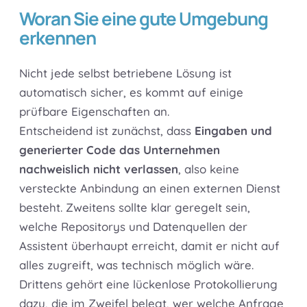
Woran Sie eine gute Umgebung
erkennen
Nicht jede selbst betriebene Lösung ist
automatisch sicher, es kommt auf einige
prüfbare Eigenschaften an.
Entscheidend ist zunächst, dass
Eingaben und
generierter Code das Unternehmen
nachweislich nicht verlassen
, also keine
versteckte Anbindung an einen externen Dienst
besteht. Zweitens sollte klar geregelt sein,
welche Repositorys und Datenquellen der
Assistent überhaupt erreicht, damit er nicht auf
alles zugreift, was technisch möglich wäre.
Drittens gehört eine lückenlose Protokollierung
dazu, die im Zweifel belegt, wer welche Anfrage