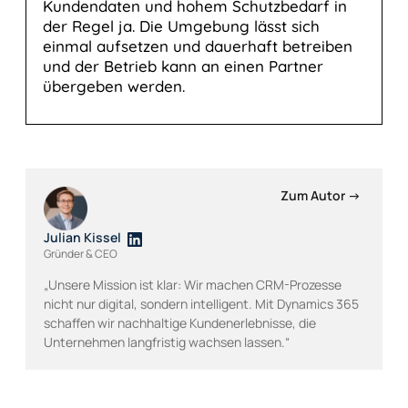
Kundendaten und hohem Schutzbedarf in
der Regel ja. Die Umgebung lässt sich
einmal aufsetzen und dauerhaft betreiben
und der Betrieb kann an einen Partner
übergeben werden.
Zum Autor →
Julian Kissel
Gründer & CEO
„Unsere Mission ist klar: Wir machen CRM-Prozesse
nicht nur digital, sondern intelligent. Mit Dynamics 365
schaffen wir nachhaltige Kundenerlebnisse, die
Unternehmen langfristig wachsen lassen.“