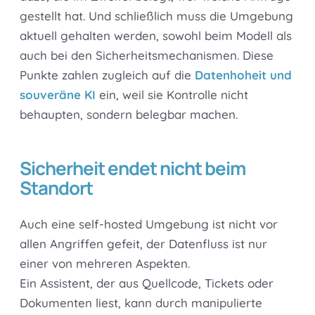
gestellt hat. Und schließlich muss die Umgebung
aktuell gehalten werden, sowohl beim Modell als
auch bei den Sicherheitsmechanismen. Diese
Punkte zahlen zugleich auf die
Datenhoheit und
souveräne KI
ein, weil sie Kontrolle nicht
behaupten, sondern belegbar machen.
Sicherheit endet nicht beim
Standort
Auch eine self-hosted Umgebung ist nicht vor
allen Angriffen gefeit, der Datenfluss ist nur
einer von mehreren Aspekten.
Ein Assistent, der aus Quellcode, Tickets oder
Dokumenten liest, kann durch manipulierte