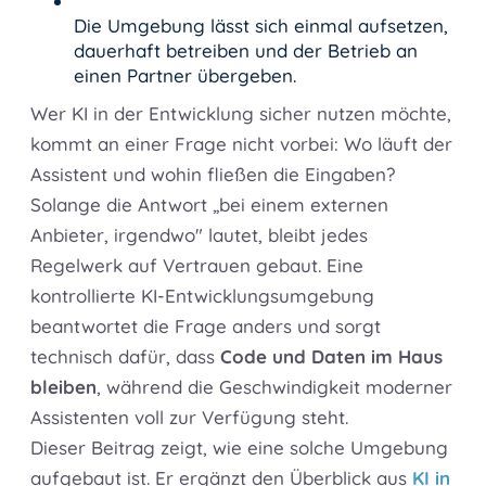
Die Umgebung lässt sich einmal aufsetzen,
dauerhaft betreiben und der Betrieb an
einen Partner übergeben.
Wer KI in der Entwicklung sicher nutzen möchte,
kommt an einer Frage nicht vorbei: Wo läuft der
Assistent und wohin fließen die Eingaben?
Solange die Antwort „bei einem externen
Anbieter, irgendwo" lautet, bleibt jedes
Regelwerk auf Vertrauen gebaut. Eine
kontrollierte KI-Entwicklungsumgebung
beantwortet die Frage anders und sorgt
technisch dafür, dass
Code und Daten im Haus
bleiben
, während die Geschwindigkeit moderner
Assistenten voll zur Verfügung steht.
Dieser Beitrag zeigt, wie eine solche Umgebung
aufgebaut ist. Er ergänzt den Überblick aus
KI in