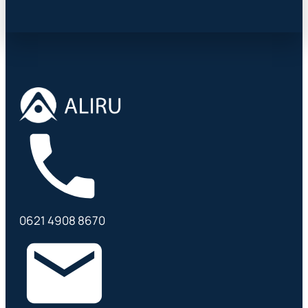
0621 4908 8670