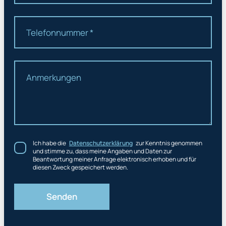
Ich habe die
Datenschutzerklärung
zur Kenntnis genommen
und stimme zu, dass meine Angaben und Daten zur
Beantwortung meiner Anfrage elektronisch erhoben und für
diesen Zweck gespeichert werden.