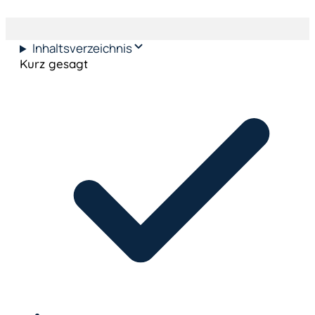
Inhaltsverzeichnis
Kurz gesagt