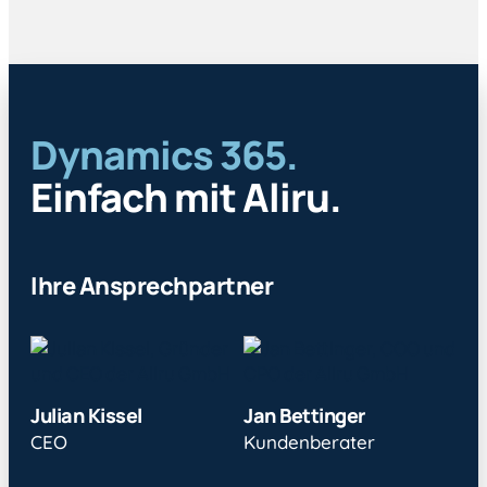
Dynamics 365.
Einfach mit Aliru.
Ihre Ansprechpartner
Julian Kissel
Jan Bettinger
CEO
Kundenberater