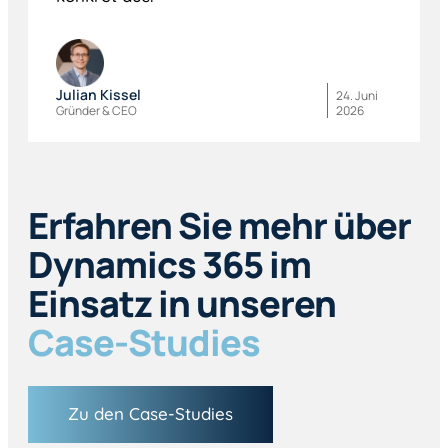
Julian Kissel
24. Juni
Gründer & CEO
2026
Erfahren Sie mehr über
Dynamics 365 im
Einsatz in unseren
Case-Studies
Zu den Case-Studies