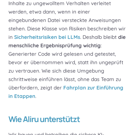
Inhalte zu ungewolltem Verhalten verleitet
werden, etwa dann, wenn in einer
eingebundenen Datei versteckte Anweisungen
stehen. Diese Klasse von Risiken beschreiben wir
in
Sicherheitsrisiken bei LLMs
. Deshalb bleibt
die
menschliche Ergebnisprüfung wichtig
:
Generierter Code wird gelesen und getestet,
bevor er übernommen wird, statt ihn ungeprüft
zu vertrauen. Wie sich diese Umgebung
schrittweise einführen lässt, ohne das Team zu
überfordern, zeigt der
Fahrplan zur Einführung
in Etappen
.
Wie Aliru unterstützt
Wir bauen und betreiben die sichere KI-