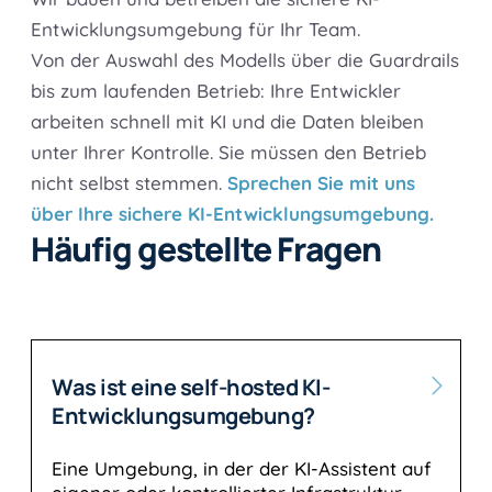
Entwicklungsumgebung für Ihr Team.
Von der Auswahl des Modells über die Guardrails
bis zum laufenden Betrieb: Ihre Entwickler
arbeiten schnell mit KI und die Daten bleiben
unter Ihrer Kontrolle. Sie müssen den Betrieb
nicht selbst stemmen.
Sprechen Sie mit uns
über Ihre sichere KI-Entwicklungsumgebung.
Häufig gestellte Fragen
Was ist eine self-hosted KI-
Entwicklungsumgebung?
Eine Umgebung, in der der KI-Assistent auf