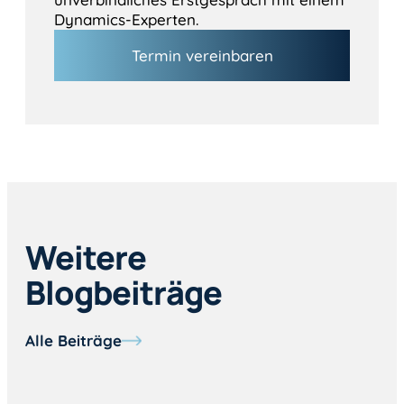
Dynamics-Experten.
Termin vereinbaren
Weitere
Blogbeiträge
Alle Beiträge