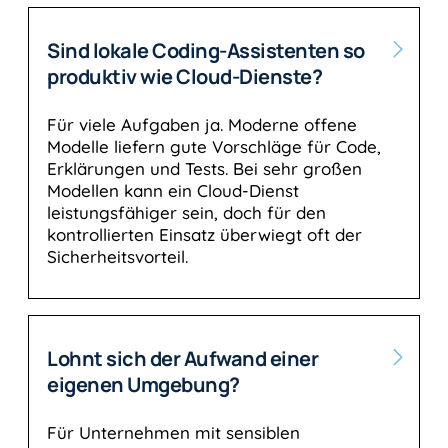
Sind lokale Coding-Assistenten so
produktiv wie Cloud-Dienste?
Für viele Aufgaben ja. Moderne offene
Modelle liefern gute Vorschläge für Code,
Erklärungen und Tests. Bei sehr großen
Modellen kann ein Cloud-Dienst
leistungsfähiger sein, doch für den
kontrollierten Einsatz überwiegt oft der
Sicherheitsvorteil.
Lohnt sich der Aufwand einer
eigenen Umgebung?
Für Unternehmen mit sensiblen