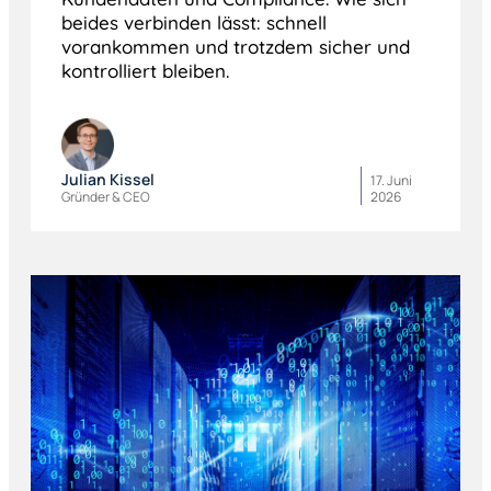
beides verbinden lässt: schnell
vorankommen und trotzdem sicher und
kontrolliert bleiben.
Julian Kissel
17. Juni
Gründer & CEO
2026