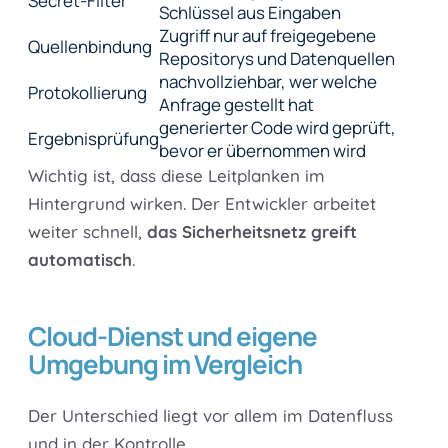
Secret-Filter
Schlüssel aus Eingaben
Zugriff nur auf freigegebene
Quellenbindung
Repositorys und Datenquellen
nachvollziehbar, wer welche
Protokollierung
Anfrage gestellt hat
generierter Code wird geprüft,
Ergebnisprüfung
bevor er übernommen wird
Wichtig ist, dass diese Leitplanken im
Hintergrund wirken. Der Entwickler arbeitet
weiter schnell,
das Sicherheitsnetz greift
automatisch
.
Cloud-Dienst und eigene
Umgebung im Vergleich
Der Unterschied liegt vor allem im Datenfluss
und in der Kontrolle.