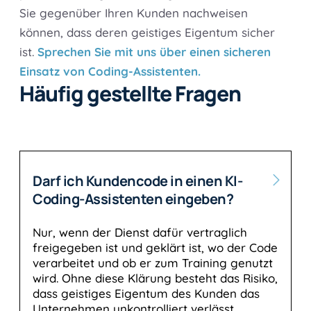
Sie gegenüber Ihren Kunden nachweisen
können, dass deren geistiges Eigentum sicher
ist.
Sprechen Sie mit uns über einen sicheren
Einsatz von Coding-Assistenten.
Häufig gestellte Fragen
Darf ich Kundencode in einen KI-
Coding-Assistenten eingeben?
Nur, wenn der Dienst dafür vertraglich
freigegeben ist und geklärt ist, wo der Code
verarbeitet und ob er zum Training genutzt
wird. Ohne diese Klärung besteht das Risiko,
dass geistiges Eigentum des Kunden das
Unternehmen unkontrolliert verlässt.