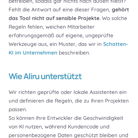
betreiben, sodass gar nichts nach außen fließt?
Fehlt die Antwort auf eine dieser Fragen,
gehört
das Tool nicht auf sensible Projekte
. Wo solche
Regeln fehlen, weichen Mitarbeiter
erfahrungsgemäß auf eigene, ungeprüfte
Werkzeuge aus, ein Muster, das wir in
Schatten-
KI im Unternehmen
beschreiben.
Wie Aliru unterstützt
Wir richten geprüfte oder lokale Assistenten ein
und definieren die Regeln, die zu Ihren Projekten
passen.
So können Ihre Entwickler die Geschwindigkeit
von KI nutzen, während Kundencode und
personenbezogene Daten geschützt bleiben und