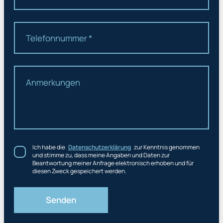
Ich habe die
Datenschutzerklärung
zur Kenntnis genommen
und stimme zu, dass meine Angaben und Daten zur
Beantwortung meiner Anfrage elektronisch erhoben und für
diesen Zweck gespeichert werden.