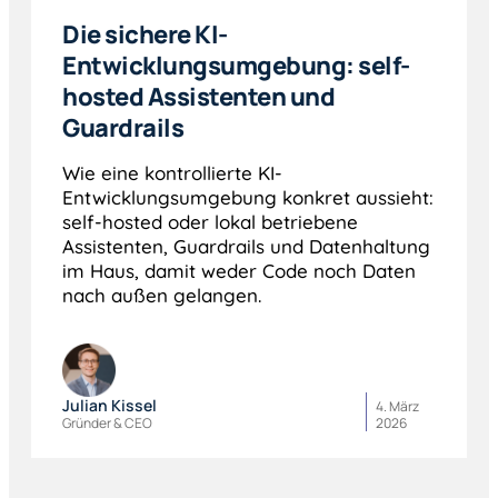
Die sichere KI-
Entwicklungsumgebung: self-
hosted Assistenten und
Guardrails
Wie eine kontrollierte KI-
Entwicklungsumgebung konkret aussieht:
self-hosted oder lokal betriebene
Assistenten, Guardrails und Datenhaltung
im Haus, damit weder Code noch Daten
nach außen gelangen.
Julian Kissel
4. März
Gründer & CEO
2026