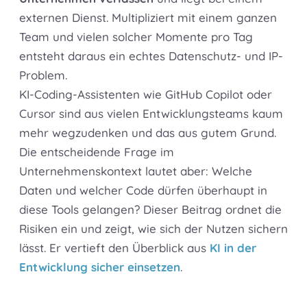
externen Dienst. Multipliziert mit einem ganzen
Team und vielen solcher Momente pro Tag
entsteht daraus ein echtes Datenschutz- und IP-
Problem.
KI-Coding-Assistenten wie GitHub Copilot oder
Cursor sind aus vielen Entwicklungsteams kaum
mehr wegzudenken und das aus gutem Grund.
Die entscheidende Frage im
Unternehmenskontext lautet aber: Welche
Daten und welcher Code dürfen überhaupt in
diese Tools gelangen? Dieser Beitrag ordnet die
Risiken ein und zeigt, wie sich der Nutzen sichern
lässt. Er vertieft den Überblick aus
KI in der
Entwicklung sicher einsetzen
.