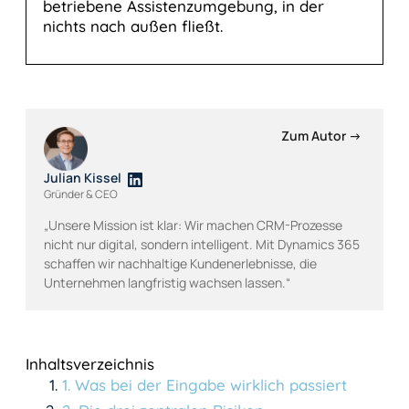
betriebene Assistenzumgebung, in der
nichts nach außen fließt.
Zum Autor →
Julian Kissel
Gründer & CEO
„Unsere Mission ist klar: Wir machen CRM-Prozesse
nicht nur digital, sondern intelligent. Mit Dynamics 365
schaffen wir nachhaltige Kundenerlebnisse, die
Unternehmen langfristig wachsen lassen.“
Inhaltsverzeichnis
1
.
Was bei der Eingabe wirklich passiert