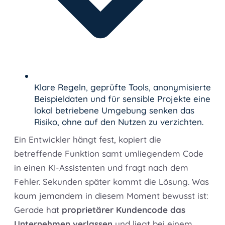
Klare Regeln, geprüfte Tools, anonymisierte
Beispieldaten und für sensible Projekte eine
lokal betriebene Umgebung senken das
Risiko, ohne auf den Nutzen zu verzichten.
Ein Entwickler hängt fest, kopiert die
betreffende Funktion samt umliegendem Code
in einen KI-Assistenten und fragt nach dem
Fehler. Sekunden später kommt die Lösung. Was
kaum jemandem in diesem Moment bewusst ist:
Gerade hat
proprietärer Kundencode das
Unternehmen verlassen
und liegt bei einem