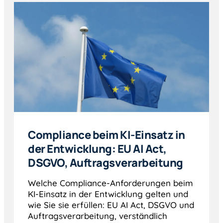
Compliance beim KI-Einsatz in
der Entwicklung: EU AI Act,
DSGVO, Auftragsverarbeitung
Welche Compliance-Anforderungen beim
KI-Einsatz in der Entwicklung gelten und
wie Sie sie erfüllen: EU AI Act, DSGVO und
Auftragsverarbeitung, verständlich