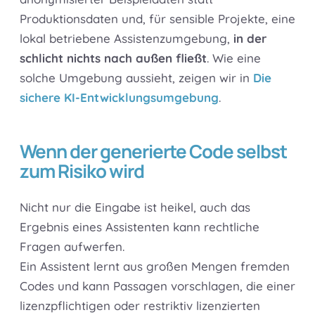
Produktionsdaten und, für sensible Projekte, eine
lokal betriebene Assistenzumgebung,
in der
schlicht nichts nach außen fließt
. Wie eine
solche Umgebung aussieht, zeigen wir in
Die
sichere KI-Entwicklungsumgebung
.
Wenn der generierte Code selbst
zum Risiko wird
Nicht nur die Eingabe ist heikel, auch das
Ergebnis eines Assistenten kann rechtliche
Fragen aufwerfen.
Ein Assistent lernt aus großen Mengen fremden
Codes und kann Passagen vorschlagen, die einer
lizenzpflichtigen oder restriktiv lizenzierten