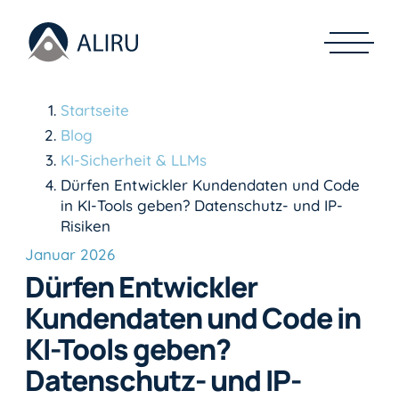
Startseite
Blog
KI-Sicherheit & LLMs
Dürfen Entwickler Kundendaten und Code
in KI-Tools geben? Datenschutz- und IP-
Risiken
Januar 2026
Dürfen Entwickler
Kundendaten und Code in
KI-Tools geben?
Datenschutz- und IP-