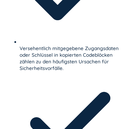
Versehentlich mitgegebene Zugangsdaten
oder Schlüssel in kopierten Codeblöcken
zählen zu den häufigsten Ursachen für
Sicherheitsvorfälle.