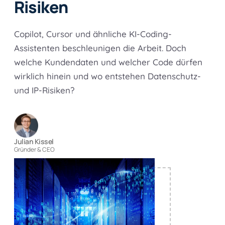
Risiken
Copilot, Cursor und ähnliche KI-Coding-
Assistenten beschleunigen die Arbeit. Doch
welche Kundendaten und welcher Code dürfen
wirklich hinein und wo entstehen Datenschutz-
und IP-Risiken?
Julian Kissel
Gründer & CEO