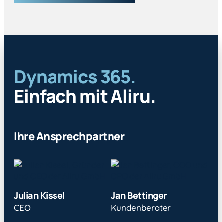
Dynamics 365.
Einfach mit Aliru.
Ihre Ansprechpartner
Julian Kissel
Jan Bettinger
CEO
Kundenberater