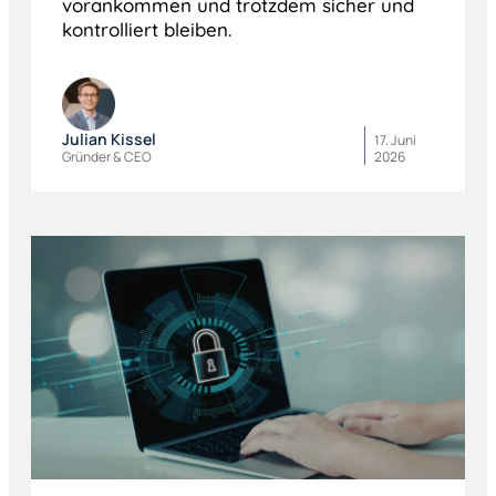
vorankommen und trotzdem sicher und
kontrolliert bleiben.
Julian Kissel
17. Juni
Gründer & CEO
2026