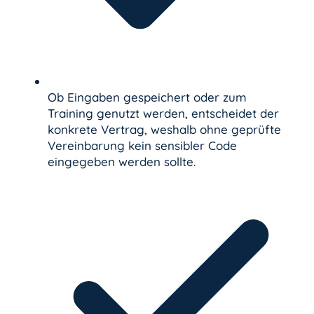
Ob Eingaben gespeichert oder zum
Training genutzt werden, entscheidet der
konkrete Vertrag, weshalb ohne geprüfte
Vereinbarung kein sensibler Code
eingegeben werden sollte.