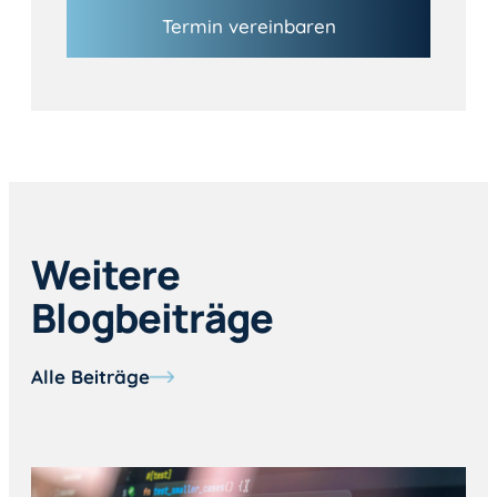
Termin vereinbaren
Weitere
Blogbeiträge
Alle Beiträge