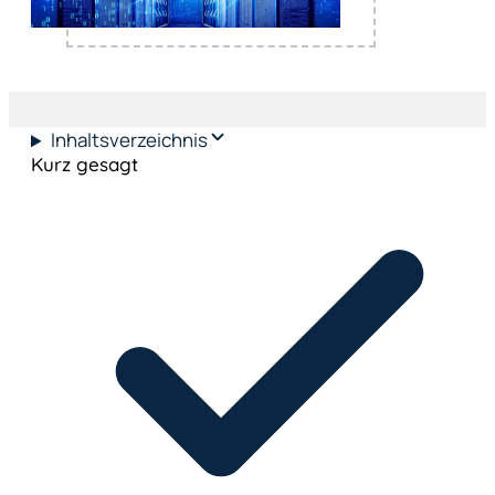
Inhaltsverzeichnis
Kurz gesagt