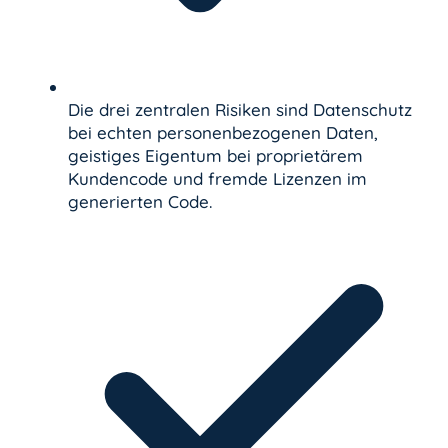
Die drei zentralen Risiken sind Datenschutz
bei echten personenbezogenen Daten,
geistiges Eigentum bei proprietärem
Kundencode und fremde Lizenzen im
generierten Code.