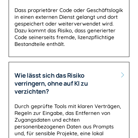
Dass proprietärer Code oder Geschäftslogik
in einen externen Dienst gelangt und dort
gespeichert oder weiterverwendet wird.
Dazu kommt das Risiko, dass generierter
Code seinerseits fremde, lizenzpflichtige
Bestandteile enthält.
Wie lässt sich das Risiko
verringern, ohne auf KI zu
verzichten?
Durch geprüfte Tools mit klaren Verträgen,
Regeln zur Eingabe, das Entfernen von
Zugangsdaten und echten
personenbezogenen Daten aus Prompts
und, für sensible Projekte, eine lokal