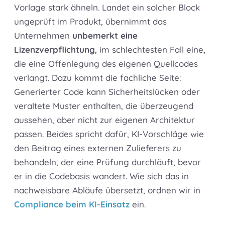
Vorlage stark ähneln. Landet ein solcher Block
ungeprüft im Produkt, übernimmt das
Unternehmen
unbemerkt eine
Lizenzverpflichtung
, im schlechtesten Fall eine,
die eine Offenlegung des eigenen Quellcodes
verlangt. Dazu kommt die fachliche Seite:
Generierter Code kann Sicherheitslücken oder
veraltete Muster enthalten, die überzeugend
aussehen, aber nicht zur eigenen Architektur
passen. Beides spricht dafür, KI-Vorschläge wie
den Beitrag eines externen Zulieferers zu
behandeln, der eine Prüfung durchläuft, bevor
er in die Codebasis wandert. Wie sich das in
nachweisbare Abläufe übersetzt, ordnen wir in
Compliance beim KI-Einsatz
ein.