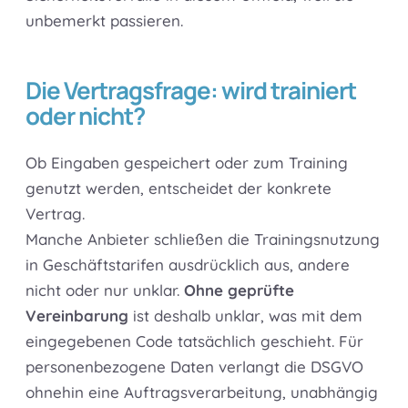
unbemerkt passieren.
Die Vertragsfrage: wird trainiert
oder nicht?
Ob Eingaben gespeichert oder zum Training
genutzt werden, entscheidet der konkrete
Vertrag.
Manche Anbieter schließen die Trainingsnutzung
in Geschäftstarifen ausdrücklich aus, andere
nicht oder nur unklar.
Ohne geprüfte
Vereinbarung
ist deshalb unklar, was mit dem
eingegebenen Code tatsächlich geschieht. Für
personenbezogene Daten verlangt die DSGVO
ohnehin eine Auftragsverarbeitung, unabhängig