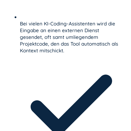
Bei vielen KI-Coding-Assistenten wird die
Eingabe an einen externen Dienst
gesendet, oft samt umliegendem
Projektcode, den das Tool automatisch als
Kontext mitschickt.