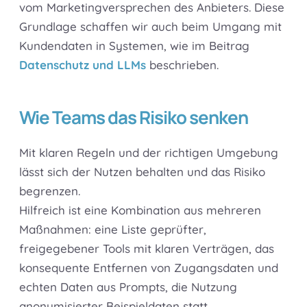
vom Marketingversprechen des Anbieters. Diese
Grundlage schaffen wir auch beim Umgang mit
Kundendaten in Systemen, wie im Beitrag
Datenschutz und LLMs
beschrieben.
Wie Teams das Risiko senken
Mit klaren Regeln und der richtigen Umgebung
lässt sich der Nutzen behalten und das Risiko
begrenzen.
Hilfreich ist eine Kombination aus mehreren
Maßnahmen: eine Liste geprüfter,
freigegebener Tools mit klaren Verträgen, das
konsequente Entfernen von Zugangsdaten und
echten Daten aus Prompts, die Nutzung
anonymisierter Beispieldaten statt