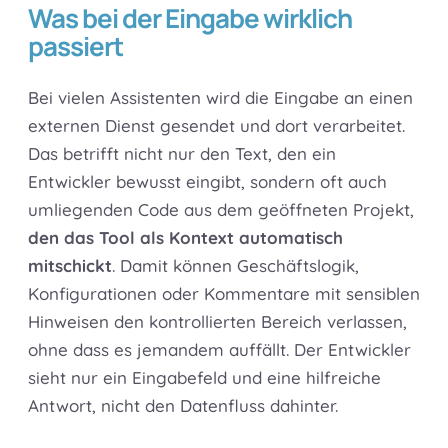
Was bei der Eingabe wirklich
passiert
Bei vielen Assistenten wird die Eingabe an einen
externen Dienst gesendet und dort verarbeitet.
Das betrifft nicht nur den Text, den ein
Entwickler bewusst eingibt, sondern oft auch
umliegenden Code aus dem geöffneten Projekt,
den das Tool als Kontext automatisch
mitschickt
. Damit können Geschäftslogik,
Konfigurationen oder Kommentare mit sensiblen
Hinweisen den kontrollierten Bereich verlassen,
ohne dass es jemandem auffällt. Der Entwickler
sieht nur ein Eingabefeld und eine hilfreiche
Antwort, nicht den Datenfluss dahinter.