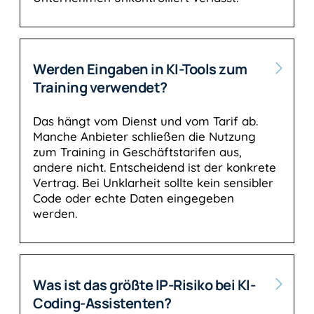
Werden Eingaben in KI-Tools zum
Training verwendet?
Das hängt vom Dienst und vom Tarif ab.
Manche Anbieter schließen die Nutzung
zum Training in Geschäftstarifen aus,
andere nicht. Entscheidend ist der konkrete
Vertrag. Bei Unklarheit sollte kein sensibler
Code oder echte Daten eingegeben
werden.
Was ist das größte IP-Risiko bei KI-
Coding-Assistenten?