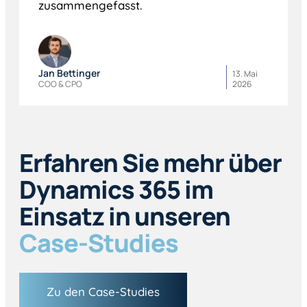
zusammengefasst.
Jan Bettinger
13. Mai
COO & CPO
2026
Erfahren Sie mehr über
Dynamics 365 im
Einsatz in unseren
Case-Studies
Zu den Case-Studies