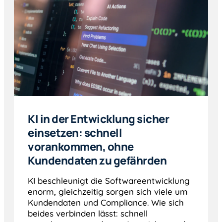
KI in der Entwicklung sicher
einsetzen: schnell
vorankommen, ohne
Kundendaten zu gefährden
KI beschleunigt die Softwareentwicklung
enorm, gleichzeitig sorgen sich viele um
Kundendaten und Compliance. Wie sich
beides verbinden lässt: schnell