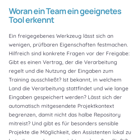
Woran ein Team ein geeignetes
Tool erkennt
Ein freigegebenes Werkzeug lässt sich an
wenigen, prüfbaren Eigenschaften festmachen.
Hilfreich sind konkrete Fragen vor der Freigabe:
Gibt es einen Vertrag, der die Verarbeitung
regelt und die Nutzung der Eingaben zum
Training ausschließt? Ist bekannt, in welchem
Land die Verarbeitung stattfindet und wie lange
Eingaben gespeichert werden? Lässt sich der
automatisch mitgesendete Projektkontext
begrenzen, damit nicht das halbe Repository
mitreist? Und gibt es für besonders sensible
Projekte die Möglichkeit, den Assistenten lokal zu