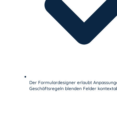
Der Formulardesigner erlaubt Anpassung
Geschäftsregeln blenden Felder kontexta