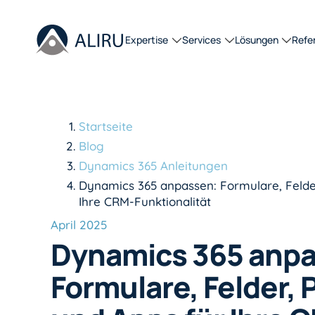
Expertise
Services
Lösungen
Refe
Startseite
Blog
Dynamics 365 Anleitungen
Dynamics 365 anpassen: Formulare, Felde
Ihre CRM-Funktionalität
April 2025
Dynamics 365 anpa
Formulare, Felder, 