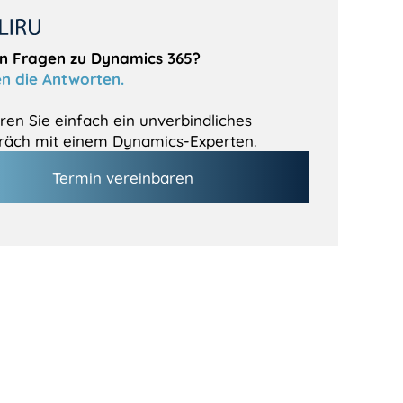
n Fragen zu Dynamics 365?
n die Antworten.
ren Sie einfach ein unverbindliches
räch mit einem Dynamics-Experten.
Termin vereinbaren