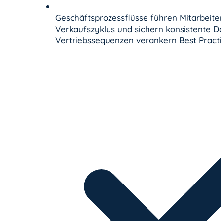
Geschäftsprozessflüsse führen Mitarbeiter
Verkaufszyklus und sichern konsistente Da
Vertriebssequenzen verankern Best Practi