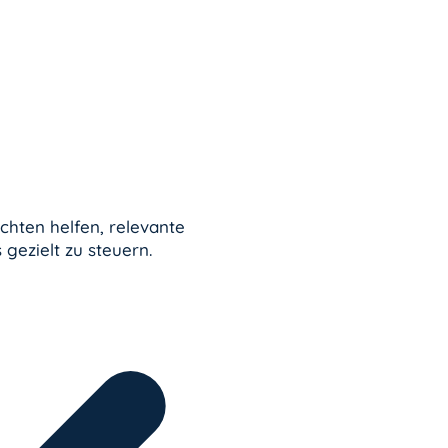
chten helfen, relevante
 gezielt zu steuern.