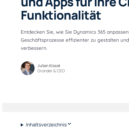
und Apps für Ihre 
Funktionalität
Entdecken Sie, wie Sie Dynamics 365 anpassen
Geschäftsprozesse effizienter zu gestalten un
verbessern.
Julian Kissel
Gründer & CEO
Inhaltsverzeichnis