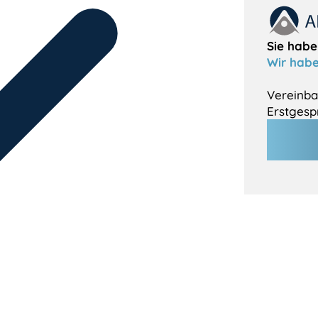
Sie habe
Wir habe
Vereinba
Erstgesp