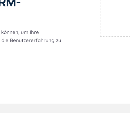
CRM-
 können, um Ihre
d die Benutzererfahrung zu