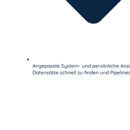
Angepasste System- und persönliche Ansi
Datensätze schnell zu finden und Pipelines