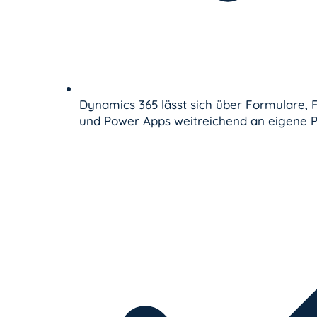
Dynamics 365 lässt sich über Formulare, F
und Power Apps weitreichend an eigene P