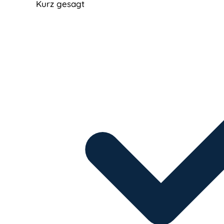
Kurz gesagt