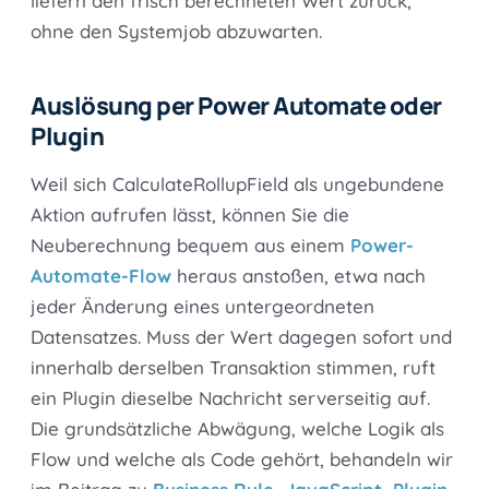
liefern den frisch berechneten Wert zurück,
ohne den Systemjob abzuwarten.
Auslösung per Power Automate oder
Plugin
Weil sich CalculateRollupField als ungebundene
Aktion aufrufen lässt, können Sie die
Neuberechnung bequem aus einem
Power-
Automate-Flow
heraus anstoßen, etwa nach
jeder Änderung eines untergeordneten
Datensatzes. Muss der Wert dagegen sofort und
innerhalb derselben Transaktion stimmen, ruft
ein Plugin dieselbe Nachricht serverseitig auf.
Die grundsätzliche Abwägung, welche Logik als
Flow und welche als Code gehört, behandeln wir