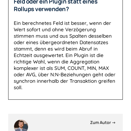
Feld oder ein Plugin statt eines
Rollups verwenden?
Ein berechnetes Feld ist besser, wenn der
Wert sofort und ohne Verzögerung
stimmen muss und aus Spalten desselben
oder eines übergeordneten Datensatzes
stammt, denn es wird beim Abruf in
Echtzeit ausgewertet. Ein Plugin ist die
richtige Wahl, wenn die Aggregation
komplexer ist als SUM, COUNT, MIN, MAX
oder AVG, über N:N-Beziehungen geht oder
synchron innerhalb der Transaktion greifen
soll.
Zum Autor →