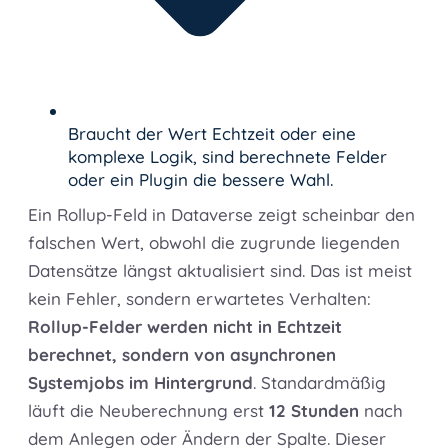
Braucht der Wert Echtzeit oder eine
komplexe Logik, sind berechnete Felder
oder ein Plugin die bessere Wahl.
Ein Rollup-Feld in Dataverse zeigt scheinbar den
falschen Wert, obwohl die zugrunde liegenden
Datensätze längst aktualisiert sind. Das ist meist
kein Fehler, sondern erwartetes Verhalten:
Rollup-Felder werden nicht in Echtzeit
berechnet, sondern von asynchronen
Systemjobs im Hintergrund
. Standardmäßig
läuft die Neuberechnung erst
12 Stunden
nach
dem Anlegen oder Ändern der Spalte. Dieser