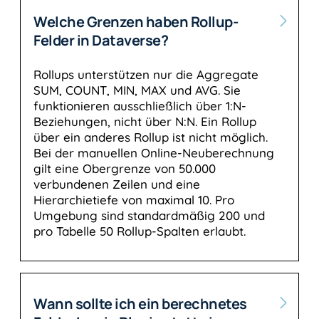
Welche Grenzen haben Rollup-
Felder in Dataverse?
Rollups unterstützen nur die Aggregate
SUM, COUNT, MIN, MAX und AVG. Sie
funktionieren ausschließlich über 1:N-
Beziehungen, nicht über N:N. Ein Rollup
über ein anderes Rollup ist nicht möglich.
Bei der manuellen Online-Neuberechnung
gilt eine Obergrenze von 50.000
verbundenen Zeilen und eine
Hierarchietiefe von maximal 10. Pro
Umgebung sind standardmäßig 200 und
pro Tabelle 50 Rollup-Spalten erlaubt.
Wann sollte ich ein berechnetes