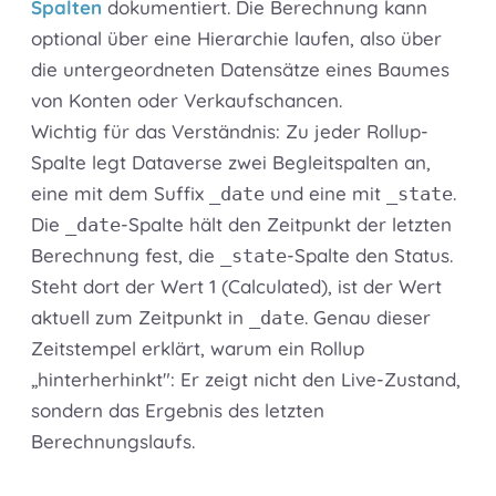
Spalten
dokumentiert. Die Berechnung kann
optional über eine Hierarchie laufen, also über
die untergeordneten Datensätze eines Baumes
von Konten oder Verkaufschancen.
Wichtig für das Verständnis: Zu jeder Rollup-
Spalte legt Dataverse zwei Begleitspalten an,
eine mit dem Suffix
und eine mit
.
_date
_state
Die
-Spalte hält den Zeitpunkt der letzten
_date
Berechnung fest, die
-Spalte den Status.
_state
Steht dort der Wert 1 (Calculated), ist der Wert
aktuell zum Zeitpunkt in
. Genau dieser
_date
Zeitstempel erklärt, warum ein Rollup
„hinterherhinkt": Er zeigt nicht den Live-Zustand,
sondern das Ergebnis des letzten
Berechnungslaufs.