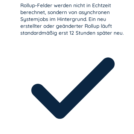
Rollup-Felder werden nicht in Echtzeit
berechnet, sondern von asynchronen
Systemjobs im Hintergrund. Ein neu
erstellter oder geänderter Rollup läuft
standardmäßig erst 12 Stunden später neu.