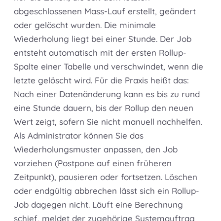
abgeschlossenen Mass-Lauf erstellt, geändert
oder gelöscht wurden. Die minimale
Wiederholung liegt bei einer Stunde. Der Job
entsteht automatisch mit der ersten Rollup-
Spalte einer Tabelle und verschwindet, wenn die
letzte gelöscht wird. Für die Praxis heißt das:
Nach einer Datenänderung kann es bis zu rund
eine Stunde dauern, bis der Rollup den neuen
Wert zeigt, sofern Sie nicht manuell nachhelfen.
Als Administrator können Sie das
Wiederholungsmuster anpassen, den Job
vorziehen (Postpone auf einen früheren
Zeitpunkt), pausieren oder fortsetzen. Löschen
oder endgültig abbrechen lässt sich ein Rollup-
Job dagegen nicht. Läuft eine Berechnung
schief, meldet der zugehörige Systemauftrag