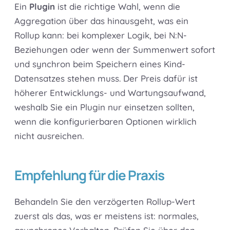
Ein
Plugin
ist die richtige Wahl, wenn die
Aggregation über das hinausgeht, was ein
Rollup kann: bei komplexer Logik, bei N:N-
Beziehungen oder wenn der Summenwert sofort
und synchron beim Speichern eines Kind-
Datensatzes stehen muss. Der Preis dafür ist
höherer Entwicklungs- und Wartungsaufwand,
weshalb Sie ein Plugin nur einsetzen sollten,
wenn die konfigurierbaren Optionen wirklich
nicht ausreichen.
Empfehlung für die Praxis
Behandeln Sie den verzögerten Rollup-Wert
zuerst als das, was er meistens ist: normales,