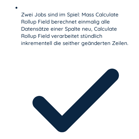
Zwei Jobs sind im Spiel: Mass Calculate
Rollup Field berechnet einmalig alle
Datensätze einer Spalte neu, Calculate
Rollup Field verarbeitet stündlich
inkrementell die seither geänderten Zeilen.