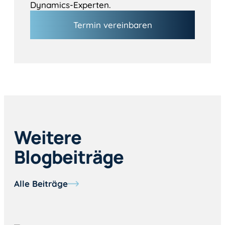
Dynamics-Experten.
Termin vereinbaren
Weitere
Blogbeiträge
Alle Beiträge