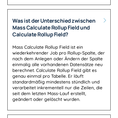
Was ist der Unterschied zwischen
Mass Calculate Rollup Field und
Calculate Rollup Field?
Mass Calculate Rollup Field ist ein
wiederkehrender Job pro Rollup-Spalte, der
nach dem Anlegen oder Ändern der Spalte
einmalig alle vorhandenen Datensätze neu
berechnet. Calculate Rollup Field gibt es
genau einmal pro Tabelle. Er läuft
standardmäßig mindestens stündlich und
verarbeitet inkrementell nur die Zeilen, die
seit dem letzten Mass-Lauf erstellt,
geändert oder gelöscht wurden.