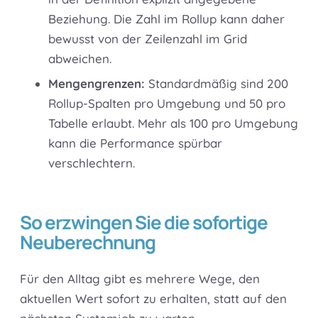
Beziehung. Die Zahl im Rollup kann daher
bewusst von der Zeilenzahl im Grid
abweichen.
Mengengrenzen:
Standardmäßig sind 200
Rollup-Spalten pro Umgebung und 50 pro
Tabelle erlaubt. Mehr als 100 pro Umgebung
kann die Performance spürbar
verschlechtern.
So erzwingen Sie die sofortige
Neuberechnung
Für den Alltag gibt es mehrere Wege, den
aktuellen Wert sofort zu erhalten, statt auf den