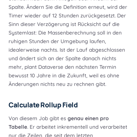
Spalte. Ändern Sie die Definition erneut, wird der
Timer wieder auf 12 Stunden zurückgesetzt. Der
Sinn dieser Verzögerung ist Rücksicht auf die
Systemlast: Die Massenberechnung soll in den
ruhigen Stunden der Umgebung laufen,
idealerweise nachts. Ist der Lauf abgeschlossen
und ändert sich an der Spalte danach nichts
mehr, plant Dataverse den nächsten Termin
bewusst 10 Jahre in die Zukunft, weil es ohne
Änderungen nichts neu zu rechnen gibt.
Calculate Rollup Field
Von diesem Job gibt es
genau einen pro
Tabelle
. Er arbeitet inkrementell und verarbeitet
nur die Zeilen, die seit dem letzten