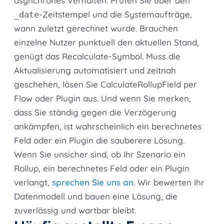
asynchrones Verhalten. Prüfen Sie über den
-Zeitstempel und die Systemaufträge,
_date
wann zuletzt gerechnet wurde. Brauchen
einzelne Nutzer punktuell den aktuellen Stand,
genügt das Recalculate-Symbol. Muss die
Aktualisierung automatisiert und zeitnah
geschehen, lösen Sie CalculateRollupField per
Flow oder Plugin aus. Und wenn Sie merken,
dass Sie ständig gegen die Verzögerung
ankämpfen, ist wahrscheinlich ein berechnetes
Feld oder ein Plugin die sauberere Lösung.
Wenn Sie unsicher sind, ob Ihr Szenario ein
Rollup, ein berechnetes Feld oder ein Plugin
verlangt,
sprechen Sie uns an
. Wir bewerten Ihr
Datenmodell und bauen eine Lösung, die
zuverlässig und wartbar bleibt.