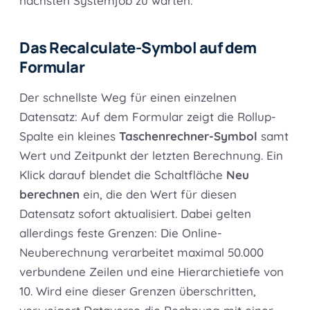
nächsten Systemjob zu warten.
Das Recalculate-Symbol auf dem
Formular
Der schnellste Weg für einen einzelnen
Datensatz: Auf dem Formular zeigt die Rollup-
Spalte ein kleines
Taschenrechner-Symbol
samt
Wert und Zeitpunkt der letzten Berechnung. Ein
Klick darauf blendet die Schaltfläche
Neu
berechnen
ein, die den Wert für diesen
Datensatz sofort aktualisiert. Dabei gelten
allerdings feste Grenzen: Die Online-
Neuberechnung verarbeitet maximal 50.000
verbundene Zeilen und eine Hierarchietiefe von
10. Wird eine dieser Grenzen überschritten,