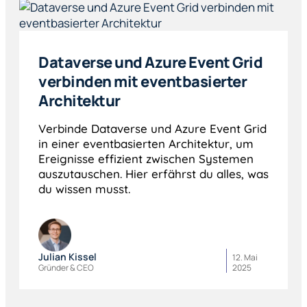
Dataverse und Azure Event Grid
verbinden mit eventbasierter
Architektur
Verbinde Dataverse und Azure Event Grid
in einer eventbasierten Architektur, um
Ereignisse effizient zwischen Systemen
auszutauschen. Hier erfährst du alles, was
du wissen musst.
Julian Kissel
12. Mai
Gründer & CEO
2025