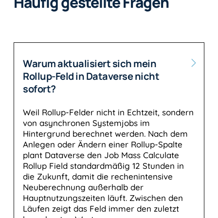
Häufig gestellte Fragen
Warum aktualisiert sich mein
Rollup-Feld in Dataverse nicht
sofort?
Weil Rollup-Felder nicht in Echtzeit, sondern
von asynchronen Systemjobs im
Hintergrund berechnet werden. Nach dem
Anlegen oder Ändern einer Rollup-Spalte
plant Dataverse den Job Mass Calculate
Rollup Field standardmäßig 12 Stunden in
die Zukunft, damit die rechenintensive
Neuberechnung außerhalb der
Hauptnutzungszeiten läuft. Zwischen den
Läufen zeigt das Feld immer den zuletzt