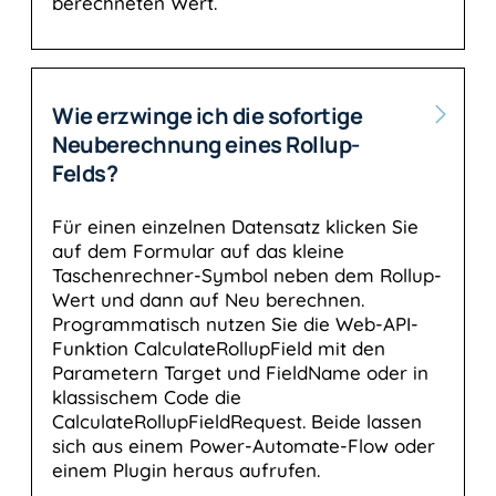
berechneten Wert.
Wie erzwinge ich die sofortige
Neuberechnung eines Rollup-
Felds?
Für einen einzelnen Datensatz klicken Sie
auf dem Formular auf das kleine
Taschenrechner-Symbol neben dem Rollup-
Wert und dann auf Neu berechnen.
Programmatisch nutzen Sie die Web-API-
Funktion CalculateRollupField mit den
Parametern Target und FieldName oder in
klassischem Code die
CalculateRollupFieldRequest. Beide lassen
sich aus einem Power-Automate-Flow oder
einem Plugin heraus aufrufen.