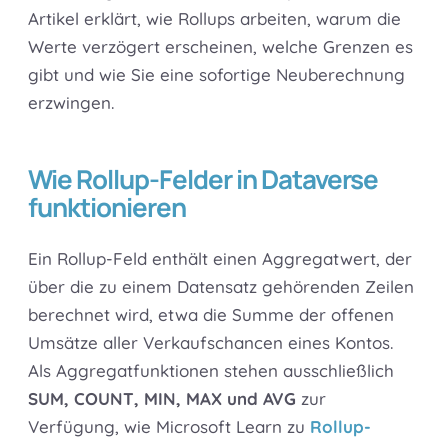
Artikel erklärt, wie Rollups arbeiten, warum die
Werte verzögert erscheinen, welche Grenzen es
gibt und wie Sie eine sofortige Neuberechnung
erzwingen.
Wie Rollup-Felder in Dataverse
funktionieren
Ein Rollup-Feld enthält einen Aggregatwert, der
über die zu einem Datensatz gehörenden Zeilen
berechnet wird, etwa die Summe der offenen
Umsätze aller Verkaufschancen eines Kontos.
Als Aggregatfunktionen stehen ausschließlich
SUM, COUNT, MIN, MAX und AVG
zur
Verfügung, wie Microsoft Learn zu
Rollup-