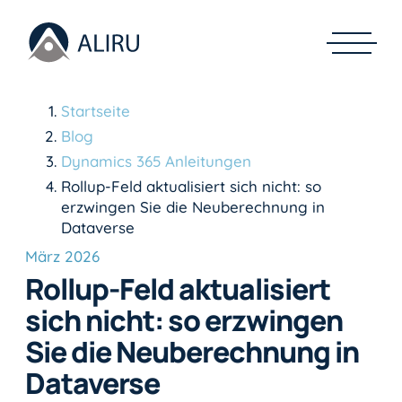
Startseite
Blog
Dynamics 365 Anleitungen
Rollup-Feld aktualisiert sich nicht: so
erzwingen Sie die Neuberechnung in
Dataverse
März 2026
Rollup-Feld aktualisiert
sich nicht: so erzwingen
Sie die Neuberechnung in
Dataverse