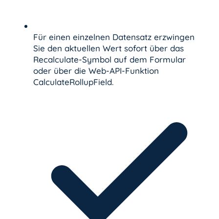
Für einen einzelnen Datensatz erzwingen
Sie den aktuellen Wert sofort über das
Recalculate-Symbol auf dem Formular
oder über die Web-API-Funktion
CalculateRollupField.