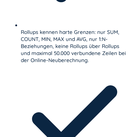
Rollups kennen harte Grenzen: nur SUM,
COUNT, MIN, MAX und AVG, nur 1:N-
Beziehungen, keine Rollups über Rollups
und maximal 50.000 verbundene Zeilen bei
der Online-Neuberechnung.