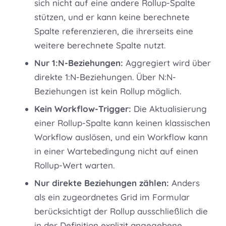
sich nicht auf eine andere Rollup-Spalte
stützen, und er kann keine berechnete
Spalte referenzieren, die ihrerseits eine
weitere berechnete Spalte nutzt.
Nur 1:N-Beziehungen:
Aggregiert wird über
direkte 1:N-Beziehungen. Über N:N-
Beziehungen ist kein Rollup möglich.
Kein Workflow-Trigger:
Die Aktualisierung
einer Rollup-Spalte kann keinen klassischen
Workflow auslösen, und ein Workflow kann
in einer Wartebedingung nicht auf einen
Rollup-Wert warten.
Nur direkte Beziehungen zählen:
Anders
als ein zugeordnetes Grid im Formular
berücksichtigt der Rollup ausschließlich die
in der Definition explizit angegebene