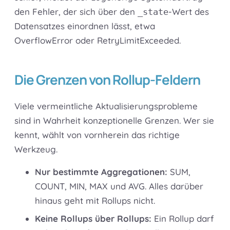
den Fehler, der sich über den
-Wert des
_state
Datensatzes einordnen lässt, etwa
OverflowError oder RetryLimitExceeded.
Die Grenzen von Rollup-Feldern
Viele vermeintliche Aktualisierungsprobleme
sind in Wahrheit konzeptionelle Grenzen. Wer sie
kennt, wählt von vornherein das richtige
Werkzeug.
Nur bestimmte Aggregationen:
SUM,
COUNT, MIN, MAX und AVG. Alles darüber
hinaus geht mit Rollups nicht.
Keine Rollups über Rollups:
Ein Rollup darf