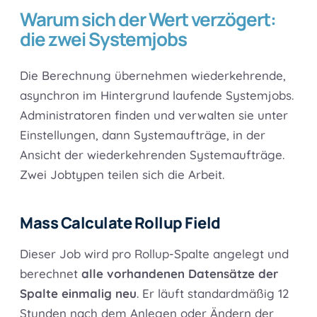
Warum sich der Wert verzögert:
die zwei Systemjobs
Die Berechnung übernehmen wiederkehrende,
asynchron im Hintergrund laufende Systemjobs.
Administratoren finden und verwalten sie unter
Einstellungen, dann Systemaufträge, in der
Ansicht der wiederkehrenden Systemaufträge.
Zwei Jobtypen teilen sich die Arbeit.
Mass Calculate Rollup Field
Dieser Job wird pro Rollup-Spalte angelegt und
berechnet
alle vorhandenen Datensätze der
Spalte einmalig neu
. Er läuft standardmäßig 12
Stunden nach dem Anlegen oder Ändern der