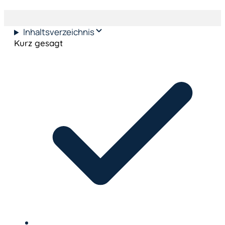
Inhaltsverzeichnis
Kurz gesagt