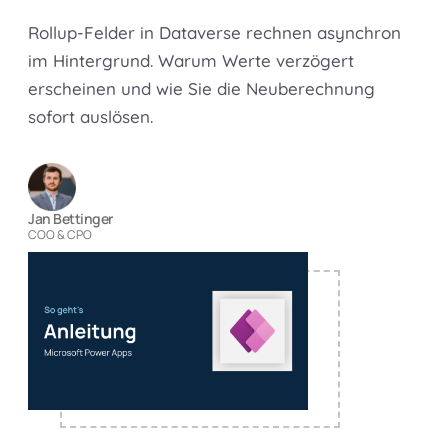
Rollup-Felder in Dataverse rechnen asynchron
im Hintergrund. Warum Werte verzögert
erscheinen und wie Sie die Neuberechnung
sofort auslösen.
Jan Bettinger
COO & CPO