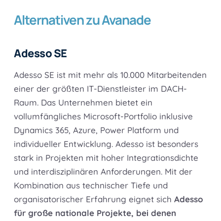
Alternativen zu Avanade
Adesso SE
Adesso SE ist mit mehr als 10.000 Mitarbeitenden
einer der größten IT-Dienstleister im DACH-
Raum. Das Unternehmen bietet ein
vollumfängliches Microsoft-Portfolio inklusive
Dynamics 365, Azure, Power Platform und
individueller Entwicklung. Adesso ist besonders
stark in Projekten mit hoher Integrationsdichte
und interdisziplinären Anforderungen. Mit der
Kombination aus technischer Tiefe und
organisatorischer Erfahrung eignet sich
Adesso
für große nationale Projekte, bei denen