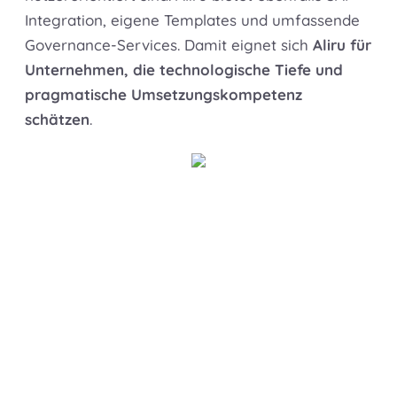
Integration, eigene Templates und umfassende
Governance-Services. Damit eignet sich
Aliru für
Unternehmen, die technologische Tiefe und
pragmatische Umsetzungskompetenz
schätzen
.