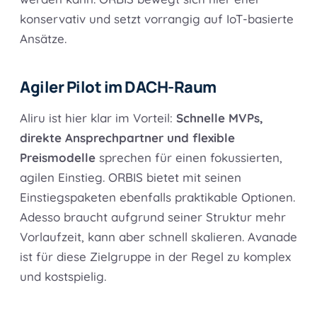
konservativ und setzt vorrangig auf IoT-basierte
Ansätze.
Agiler Pilot im DACH-Raum
Aliru ist hier klar im Vorteil:
Schnelle MVPs,
direkte Ansprechpartner und flexible
Preismodelle
sprechen für einen fokussierten,
agilen Einstieg. ORBIS bietet mit seinen
Einstiegspaketen ebenfalls praktikable Optionen.
Adesso braucht aufgrund seiner Struktur mehr
Vorlaufzeit, kann aber schnell skalieren. Avanade
ist für diese Zielgruppe in der Regel zu komplex
und kostspielig.