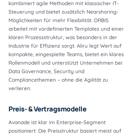
kombiniert agile Methoden mit klassischer IT-
Steuerung und bietet zusätzlich Nearshoring-
Möglichkeiten für mehr Flexibilität. ORBIS
arbeitet mit vordefinierten Templates und einer
klaren Prozessstruktur, was besonders in der
Industrie für Effizienz sorgt. Aliru legt Wert auf
kompakte, eingespielte Teams, bietet ein klares
Rollenmodell und unterstützt Unternehmen bei
Data Governance, Security und
Compliancethemen – ohne die Agilität zu
verlieren.
Preis- & Vertragsmodelle
Avanade ist klar im Enterprise-Segment
positioniert: Die Preisstruktur basiert meist auf