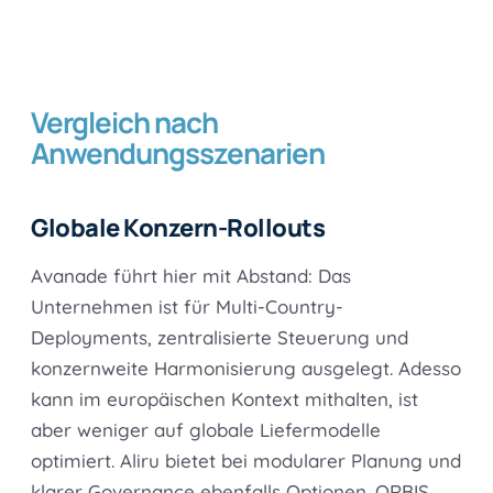
Vergleich nach
Anwendungsszenarien
Globale Konzern-Rollouts
Avanade führt hier mit Abstand: Das
Unternehmen ist für Multi-Country-
Deployments, zentralisierte Steuerung und
konzernweite Harmonisierung ausgelegt. Adesso
kann im europäischen Kontext mithalten, ist
aber weniger auf globale Liefermodelle
optimiert. Aliru bietet bei modularer Planung und
klarer Governance ebenfalls Optionen. ORBIS