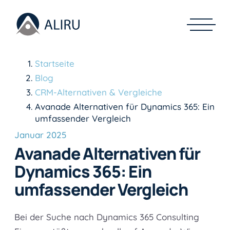
Startseite
Blog
CRM-Alternativen & Vergleiche
Avanade Alternativen für Dynamics 365: Ein
umfassender Vergleich
Januar 2025
Avanade Alternativen für
Dynamics 365: Ein
umfassender Vergleich
Bei der Suche nach Dynamics 365 Consulting