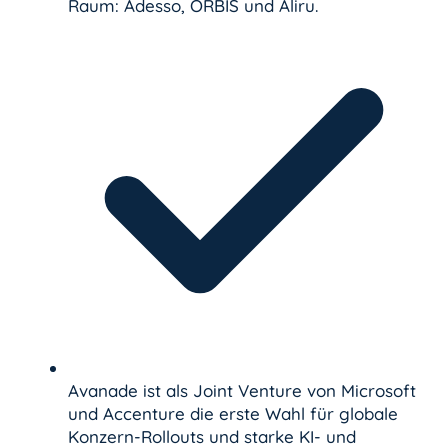
Raum: Adesso, ORBIS und Aliru.
Avanade ist als Joint Venture von Microsoft
und Accenture die erste Wahl für globale
Konzern-Rollouts und starke KI- und