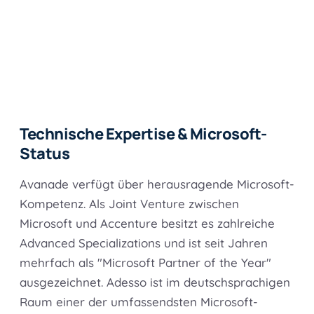
Technische Expertise & Microsoft-
Status
Avanade verfügt über herausragende Microsoft-
Kompetenz. Als Joint Venture zwischen
Microsoft und Accenture besitzt es zahlreiche
Advanced Specializations und ist seit Jahren
mehrfach als "Microsoft Partner of the Year"
ausgezeichnet. Adesso ist im deutschsprachigen
Raum einer der umfassendsten Microsoft-