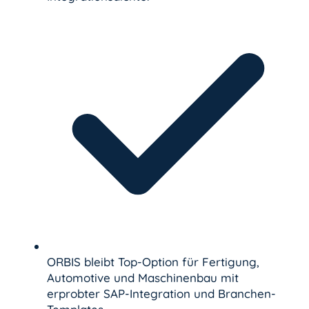
ORBIS bleibt Top-Option für Fertigung,
Automotive und Maschinenbau mit
erprobter SAP-Integration und Branchen-