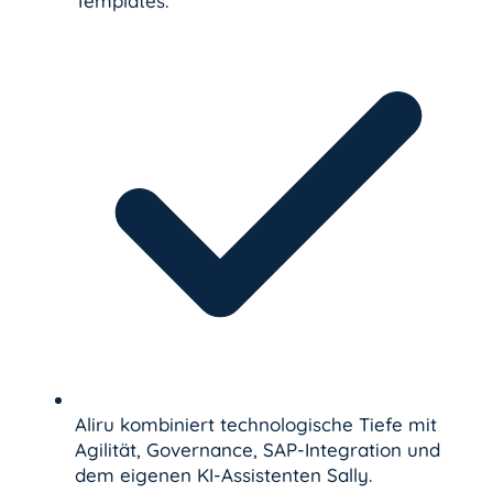
Templates.
Aliru kombiniert technologische Tiefe mit
Agilität, Governance, SAP-Integration und
dem eigenen KI-Assistenten Sally.