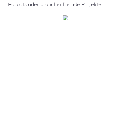
Rollouts oder branchenfremde Projekte.