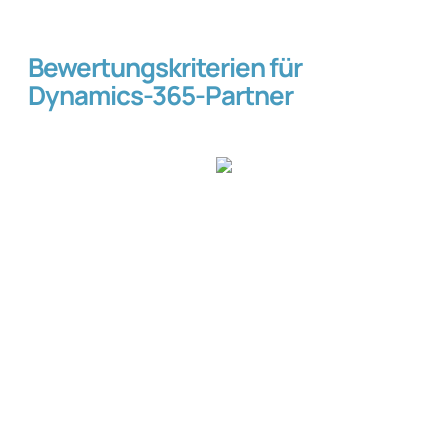
Bewertungskriterien für
Dynamics-365-Partner