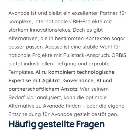
Avanade ist und bleibt ein exzellenter Partner für
komplexe, internationale CRM-Projekte mit
starkem Innovationsfokus. Doch es gibt
Alternativen, die in bestimmten Kontexten sogar
besser passen. Adesso ist eine stabile Wahl für
nationale Projekte mit Fullstack-Anspruch. ORBIS
bietet industriellen Tiefgang und erprobte
Templates.
Aliru kombiniert technologische
Expertise mit Agilität, Governance, KI und
partnerschaftlichem Ansatz
. Wer seinem
Bedarf klar analysiert, kann die optimale
Alternative zu Avanade finden – oder die eigene
Entscheidung für Avanade gezielt bestätigen.
Häufig gestellte Fragen