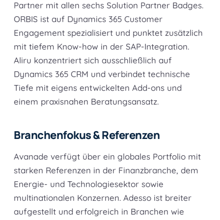
Partner mit allen sechs Solution Partner Badges.
ORBIS ist auf Dynamics 365 Customer
Engagement spezialisiert und punktet zusätzlich
mit tiefem Know-how in der SAP-Integration.
Aliru konzentriert sich ausschließlich auf
Dynamics 365 CRM und verbindet technische
Tiefe mit eigens entwickelten Add-ons und
einem praxisnahen Beratungsansatz.
Branchenfokus & Referenzen
Avanade verfügt über ein globales Portfolio mit
starken Referenzen in der Finanzbranche, dem
Energie- und Technologiesektor sowie
multinationalen Konzernen. Adesso ist breiter
aufgestellt und erfolgreich in Branchen wie