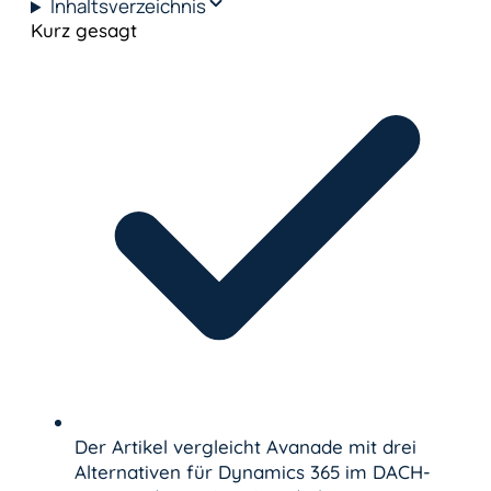
Inhaltsverzeichnis
Kurz gesagt
Der Artikel vergleicht Avanade mit drei
Alternativen für Dynamics 365 im DACH-