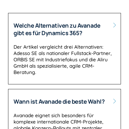
Welche Alternativen zu Avanade
gibt es für Dynamics 365?
Der Artikel vergleicht drei Alternativen:
Adesso SE als nationaler Fullstack-Partner,
ORBIS SE mit Industriefokus und die Aliru
GmbH als spezialisierte, agile CRM-
Beratung.
Wann ist Avanade die beste Wahl?
Avanade eignet sich besonders für
komplexe internationale CRM-Projekte,
globale Konzern-Rollouts mit zentraler