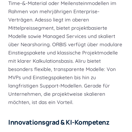
Time-&-Material oder Meilensteinmodellen im
Rahmen von mehrjährigen Enterprise-
Verträgen. Adesso liegt im oberen
Mittelpreissegment, bietet projektbasierte
Modelle sowie Managed Services und skaliert
über Nearshoring. ORBIS verfügt über modulare
Einstiegspakete und klassische Projektmodelle
mit klarer Kalkulationsbasis. Aliru bietet
besonders flexible, transparente Modelle: Von
MVPs und Einstiegspaketen bis hin zu
langfristigen Support-Modellen. Gerade für
Unternehmen, die projektweise skalieren
möchten, ist das ein Vorteil.
Innovationsgrad & KI-Kompetenz