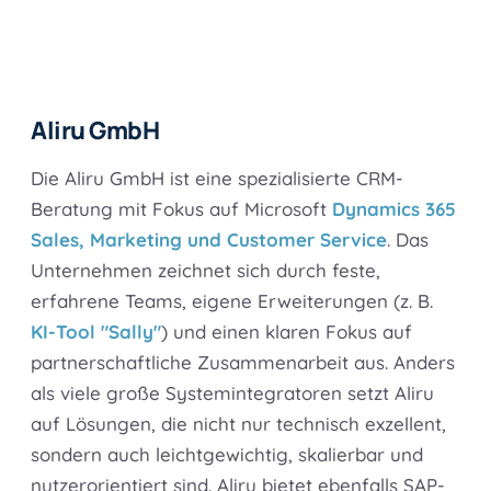
Aliru GmbH
Die Aliru GmbH ist eine spezialisierte CRM-
Beratung mit Fokus auf Microsoft
Dynamics 365
Sales, Marketing und Customer Service
. Das
Unternehmen zeichnet sich durch feste,
erfahrene Teams, eigene Erweiterungen (z. B.
KI-Tool "Sally"
) und einen klaren Fokus auf
partnerschaftliche Zusammenarbeit aus. Anders
als viele große Systemintegratoren setzt Aliru
auf Lösungen, die nicht nur technisch exzellent,
sondern auch leichtgewichtig, skalierbar und
nutzerorientiert sind. Aliru bietet ebenfalls SAP-