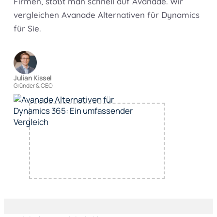
Firmen, stößt man schnell auf Avanade. Wir
vergleichen Avanade Alternativen für Dynamics
für Sie.
Julian Kissel
Gründer & CEO