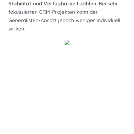
Stabilität und Verfügbarkeit zählen
. Bei sehr
fokussierten CRM-Projekten kann der
Generalisten-Ansatz jedoch weniger individuell
wirken.