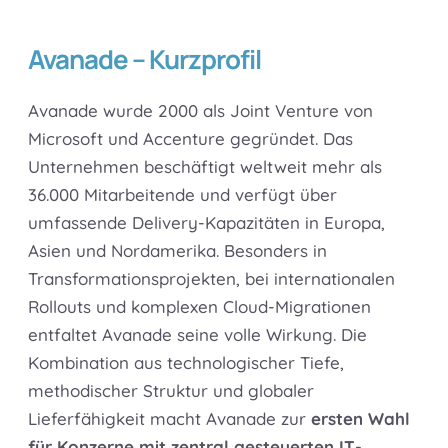
Avanade – Kurzprofil
Avanade wurde 2000 als Joint Venture von
Microsoft und Accenture gegründet. Das
Unternehmen beschäftigt weltweit mehr als
36.000 Mitarbeitende und verfügt über
umfassende Delivery-Kapazitäten in Europa,
Asien und Nordamerika. Besonders in
Transformationsprojekten, bei internationalen
Rollouts und komplexen Cloud-Migrationen
entfaltet Avanade seine volle Wirkung. Die
Kombination aus technologischer Tiefe,
methodischer Struktur und globaler
Lieferfähigkeit macht Avanade zur
ersten Wahl
für Konzerne mit zentral gesteuerten IT-