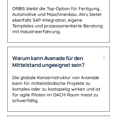
ORBIS bleibt die Top-Option für Fertigung,
Automotive und Maschinenbau. Aliru bietet
ebenfalls SAP-Integration, eigene
Templates und prozessorientierte Beratung
mit Industrieerfahrung.
Warum kann Avanade für den
Mittelstand ungeeignet sein?
Die globale Konzernstruktur von Avanade
kann für mittelständische Projekte zu
komplex oder zu kostspielig wirken und ist
für agile Piloten im DACH-Raum meist zu
schwerfällig.