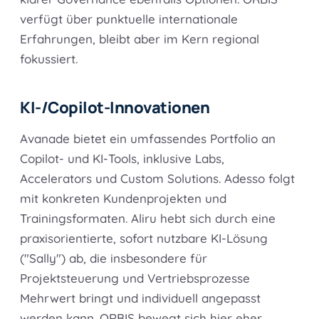
verfügt über punktuelle internationale
Erfahrungen, bleibt aber im Kern regional
fokussiert.
KI-/Copilot-Innovationen
Avanade bietet ein umfassendes Portfolio an
Copilot- und KI-Tools, inklusive Labs,
Accelerators und Custom Solutions. Adesso folgt
mit konkreten Kundenprojekten und
Trainingsformaten. Aliru hebt sich durch eine
praxisorientierte, sofort nutzbare KI-Lösung
("Sally") ab, die insbesondere für
Projektsteuerung und Vertriebsprozesse
Mehrwert bringt und individuell angepasst
werden kann. ORBIS bewegt sich hier eher