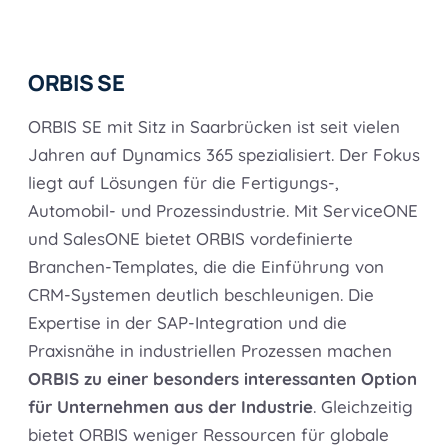
ORBIS SE
ORBIS SE mit Sitz in Saarbrücken ist seit vielen
Jahren auf Dynamics 365 spezialisiert. Der Fokus
liegt auf Lösungen für die Fertigungs-,
Automobil- und Prozessindustrie. Mit ServiceONE
und SalesONE bietet ORBIS vordefinierte
Branchen-Templates, die die Einführung von
CRM-Systemen deutlich beschleunigen. Die
Expertise in der SAP-Integration und die
Praxisnähe in industriellen Prozessen machen
ORBIS zu einer besonders interessanten Option
für Unternehmen aus der Industrie
. Gleichzeitig
bietet ORBIS weniger Ressourcen für globale