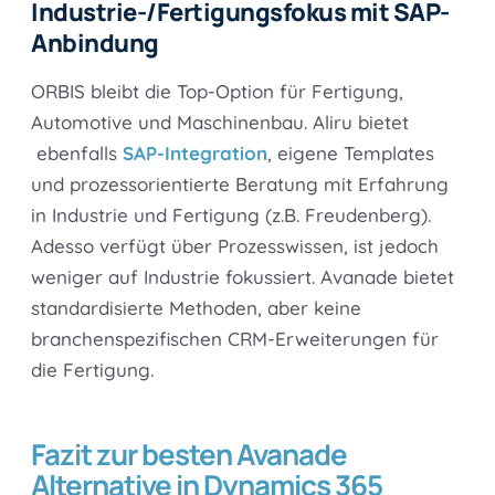
Industrie-/Fertigungsfokus mit SAP-
Anbindung
ORBIS bleibt die Top-Option für Fertigung,
Automotive und Maschinenbau. Aliru bietet
ebenfalls
SAP-Integration
, eigene Templates
und prozessorientierte Beratung mit Erfahrung
in Industrie und Fertigung (z.B. Freudenberg).
Adesso verfügt über Prozesswissen, ist jedoch
weniger auf Industrie fokussiert. Avanade bietet
standardisierte Methoden, aber keine
branchenspezifischen CRM-Erweiterungen für
die Fertigung.
Fazit zur besten Avanade
Alternative in Dynamics 365