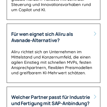
Steuerung und Innovationsvorhaben rund
um Copilot und KI.
Für wen eignet sich Aliru als
Avanade-Alternative?
Aliru richtet sich an Unternehmen im
Mittelstand und Konzernumfeld, die einen
agilen Einstieg mit schnellen MVPs, festen
Ansprechpartnern, flexiblen Preismodellen
und greifbarem KI-Mehrwert schätzen.
Welcher Partner passt für Industrie
und Fertigung mit SAP-Anbindung?