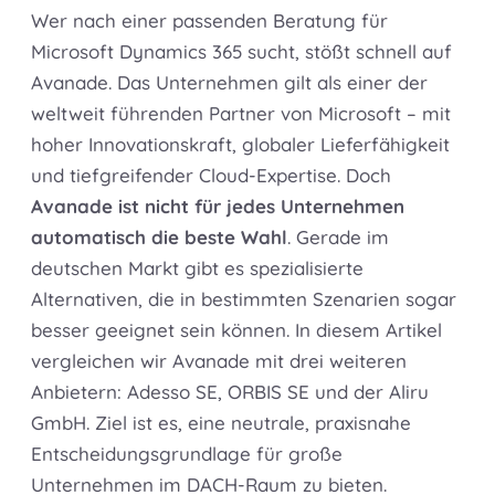
Wer nach einer passenden Beratung für
Microsoft Dynamics 365 sucht, stößt schnell auf
Avanade. Das Unternehmen gilt als einer der
weltweit führenden Partner von Microsoft – mit
hoher Innovationskraft, globaler Lieferfähigkeit
und tiefgreifender Cloud-Expertise. Doch
Avanade ist nicht für jedes Unternehmen
automatisch die beste Wahl
. Gerade im
deutschen Markt gibt es spezialisierte
Alternativen, die in bestimmten Szenarien sogar
besser geeignet sein können. In diesem Artikel
vergleichen wir Avanade mit drei weiteren
Anbietern: Adesso SE, ORBIS SE und der Aliru
GmbH. Ziel ist es, eine neutrale, praxisnahe
Entscheidungsgrundlage für große
Unternehmen im DACH-Raum zu bieten.