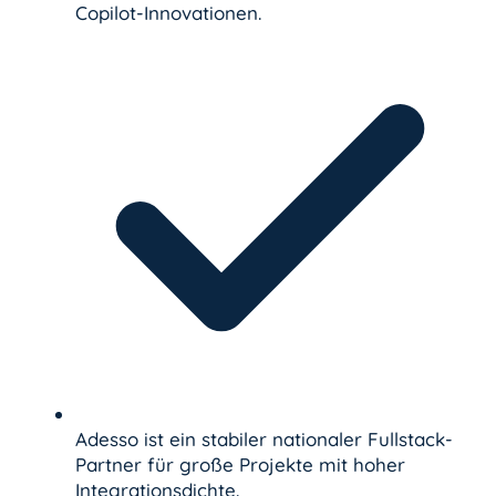
Copilot-Innovationen.
Adesso ist ein stabiler nationaler Fullstack-
Partner für große Projekte mit hoher
Integrationsdichte.