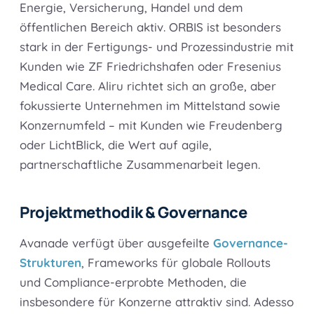
Energie, Versicherung, Handel und dem
öffentlichen Bereich aktiv. ORBIS ist besonders
stark in der Fertigungs- und Prozessindustrie mit
Kunden wie ZF Friedrichshafen oder Fresenius
Medical Care. Aliru richtet sich an große, aber
fokussierte Unternehmen im Mittelstand sowie
Konzernumfeld – mit Kunden wie Freudenberg
oder LichtBlick, die Wert auf agile,
partnerschaftliche Zusammenarbeit legen.
Projektmethodik & Governance
Avanade verfügt über ausgefeilte
Governance-
Strukturen
, Frameworks für globale Rollouts
und Compliance-erprobte Methoden, die
insbesondere für Konzerne attraktiv sind. Adesso