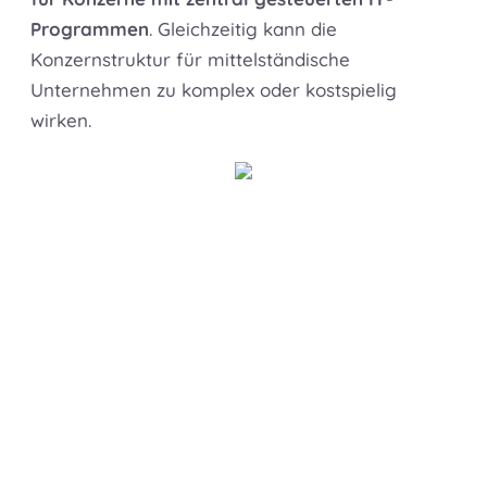
Programmen
. Gleichzeitig kann die
Konzernstruktur für mittelständische
Unternehmen zu komplex oder kostspielig
wirken.