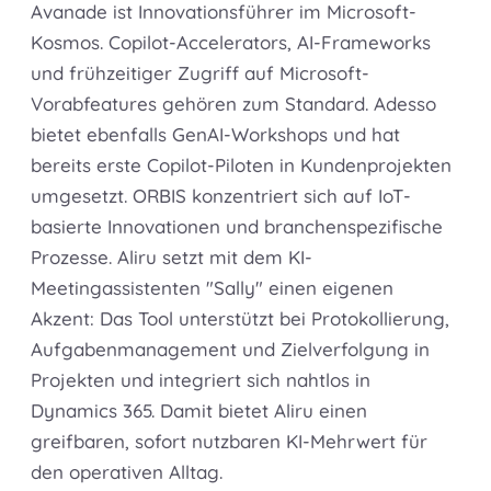
Avanade ist Innovationsführer im Microsoft-
Kosmos. Copilot-Accelerators, AI-Frameworks
und frühzeitiger Zugriff auf Microsoft-
Vorabfeatures gehören zum Standard. Adesso
bietet ebenfalls GenAI-Workshops und hat
bereits erste Copilot-Piloten in Kundenprojekten
umgesetzt. ORBIS konzentriert sich auf IoT-
basierte Innovationen und branchenspezifische
Prozesse. Aliru setzt mit dem KI-
Meetingassistenten "Sally" einen eigenen
Akzent: Das Tool unterstützt bei Protokollierung,
Aufgabenmanagement und Zielverfolgung in
Projekten und integriert sich nahtlos in
Dynamics 365. Damit bietet Aliru einen
greifbaren, sofort nutzbaren KI-Mehrwert für
den operativen Alltag.