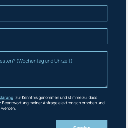
klärung
zur Kenntnis genommen und stimme zu, dass
 Beantwortung meiner Anfrage elektronisch erhoben und
t werden.