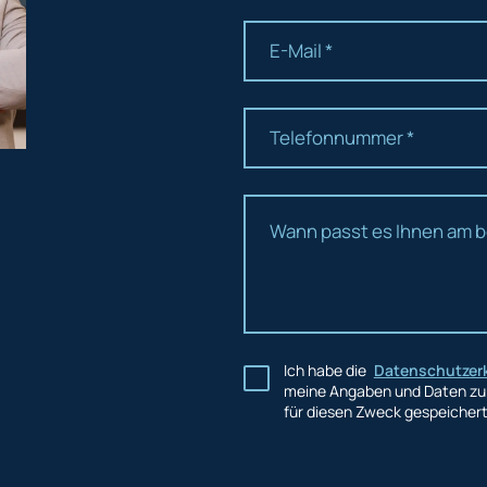
Ich habe die
Datenschutzer
meine Angaben und Daten zur
für diesen Zweck gespeicher